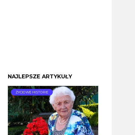
NAJLEPSZE ARTYKUŁY
ŻYCIOWE HISTORIE