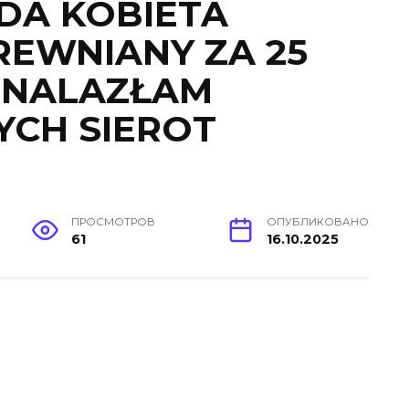
DA KOBIETA
REWNIANY ZA 25
ZNALAZŁAM
CH SIEROT
ПРОСМОТРОВ
ОПУБЛИКОВАНО
61
16.10.2025