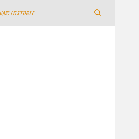
WNE HISTORIE