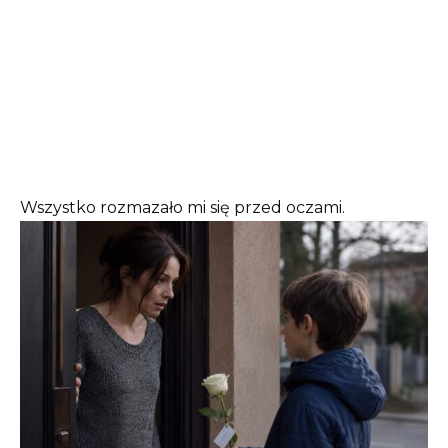
Wszystko rozmazało mi się przed oczami.