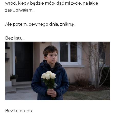
wróci, kiedy będzie mógł dać mi życie, na jakie
zasługiwałam.
Ale potem, pewnego dnia, zniknął.
Bez listu.
Bez telefonu.