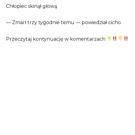
Chłopiec skinął głową.
— Zmarł trzy tygodnie temu — powiedział cicho.
Przeczytaj kontynuację w komentarzach