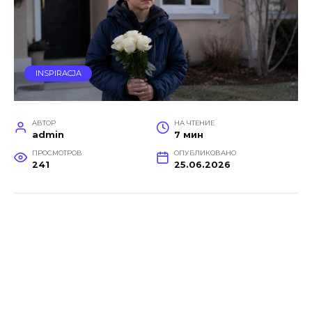
INSPIRACJA
АВТОР
НА ЧТЕНИЕ
admin
7 мин
ПРОСМОТРОВ
ОПУБЛИКОВАНО
241
25.06.2026