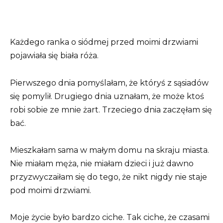
Każdego ranka o siódmej przed moimi drzwiami
pojawiała się biała róża.
Pierwszego dnia pomyślałam, że któryś z sąsiadów
się pomylił. Drugiego dnia uznałam, że może ktoś
robi sobie ze mnie żart. Trzeciego dnia zaczęłam się
bać.
Mieszkałam sama w małym domu na skraju miasta.
Nie miałam męża, nie miałam dzieci i już dawno
przyzwyczaiłam się do tego, że nikt nigdy nie staje
pod moimi drzwiami.
Moje życie było bardzo ciche. Tak ciche, że czasami