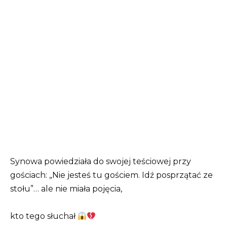
Synowa powiedziała do swojej teściowej przy
gościach: „Nie jesteś tu gościem. Idź posprzątać ze
stołu”… ale nie miała pojęcia,
kto tego słuchał