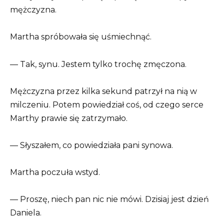
mężczyzna.
Martha spróbowała się uśmiechnąć.
— Tak, synu. Jestem tylko trochę zmęczona.
Mężczyzna przez kilka sekund patrzył na nią w
milczeniu. Potem powiedział coś, od czego serce
Marthy prawie się zatrzymało.
— Słyszałem, co powiedziała pani synowa.
Martha poczuła wstyd.
— Proszę, niech pan nic nie mówi. Dzisiaj jest dzień
Daniela.