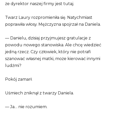
że dyrektor naszej firmy jest tutaj.
Twarz Laury rozpromieniła się. Natychmiast
poprawiła włosy. Mężczyzna spojrzał na Daniela.
— Danielu, dzisiaj przyjmujesz gratulacje z
powodu nowego stanowiska. Ale chcę wiedzieć
jedną rzecz. Czy człowiek, który nie potrafi
szanować własnej matki, może kierować innymi
ludźmi?
Pokój zamarł.
Uśmiech zniknął z twarzy Daniela.
— Ja… nie rozumiem.