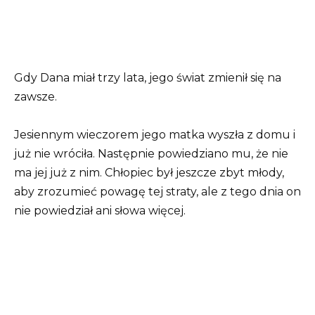
Gdy Dana miał trzy lata, jego świat zmienił się na
zawsze.
Jesiennym wieczorem jego matka wyszła z domu i
już nie wróciła. Następnie powiedziano mu, że nie
ma jej już z nim. Chłopiec był jeszcze zbyt młody,
aby zrozumieć powagę tej straty, ale z tego dnia on
nie powiedział ani słowa więcej.