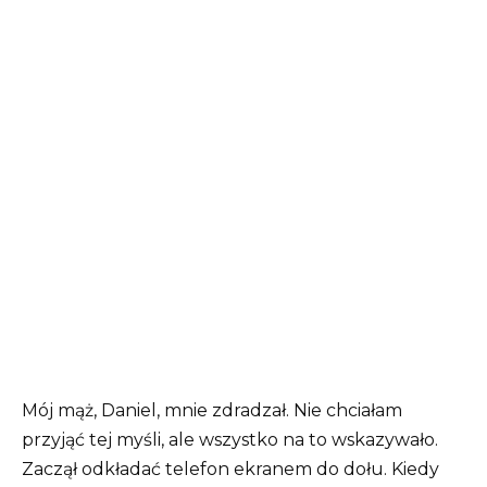
Mój mąż, Daniel, mnie zdradzał. Nie chciałam
przyjąć tej myśli, ale wszystko na to wskazywało.
Zaczął odkładać telefon ekranem do dołu. Kiedy