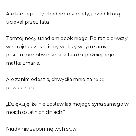
Ale każdej nocy chodził do kobiety, przed którą
uciekał przez lata.
Tamtej nocy usiadłam obok niego. Po raz pierwszy
we troje pozostaliśmy w ciszy w tym samym
pokoju, bez obwiniania. Kilka dni później jego
matka zmarła.
Ale zanim odeszła, chwyciła mnie za rękę i
powiedziała:
„Dziękuję, że nie zostawiłaś mojego syna samego w
moich ostatnich dniach.”
Nigdy nie zapomnę tych słów.