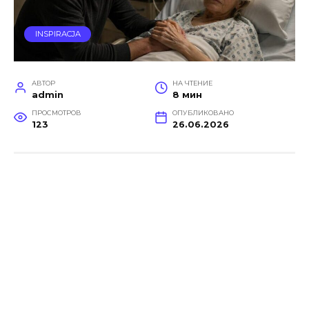
INSPIRACJA
АВТОР
НА ЧТЕНИЕ
admin
8 мин
ПРОСМОТРОВ
ОПУБЛИКОВАНО
123
26.06.2026