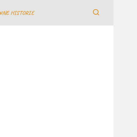
WNE HISTORIE