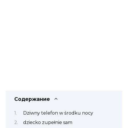
Содержание
Dziwny telefon w środku nocy
dziecko zupełnie sam