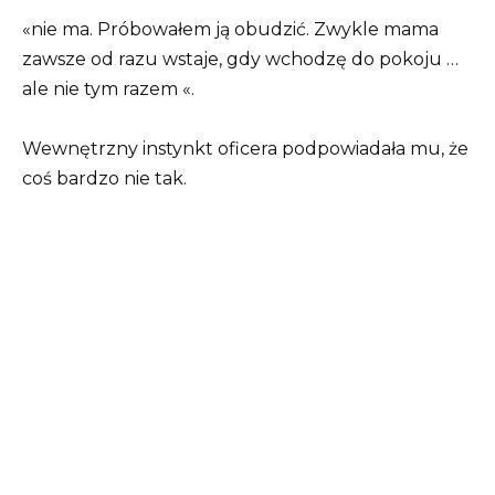
«nie ma. Próbowałem ją obudzić. Zwykle mama
zawsze od razu wstaje, gdy wchodzę do pokoju …
ale nie tym razem «.
Wewnętrzny instynkt oficera podpowiadała mu, że
coś bardzo nie tak.