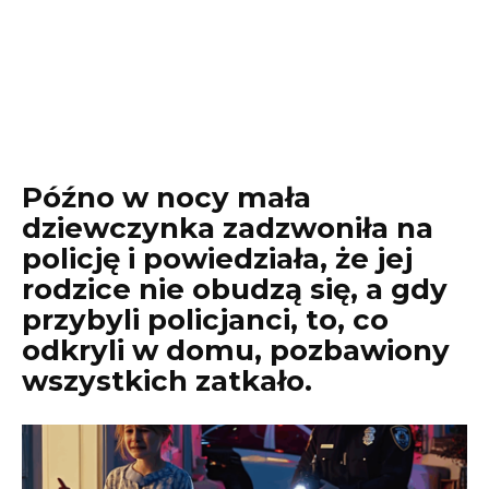
Późno w nocy mała
dziewczynka zadzwoniła na
policję i powiedziała, że jej
rodzice nie obudzą się, a gdy
przybyli policjanci, to, co
odkryli w domu, pozbawiony
wszystkich zatkało.