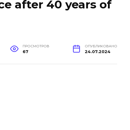
ce after 40 years of
ПРОСМОТРОВ
ОПУБЛИКОВАНО
67
24.07.2024