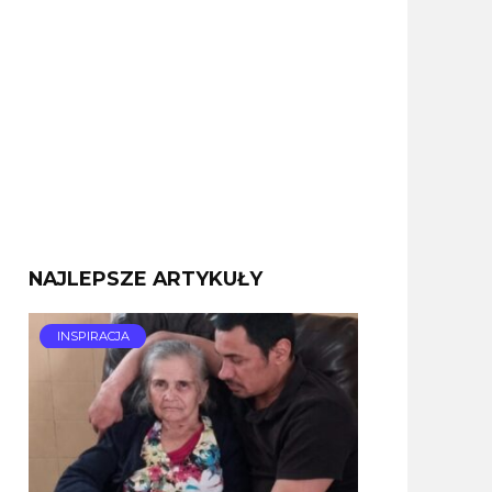
NAJLEPSZE ARTYKUŁY
INSPIRACJA