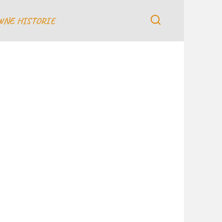
WNE HISTORIE