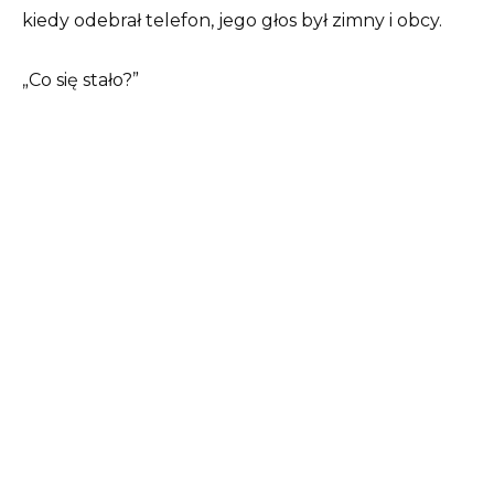
kiedy odebrał telefon, jego głos był zimny i obcy.
„Co się stało?”