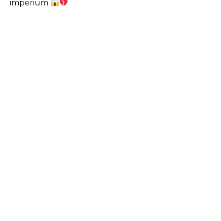
imperium