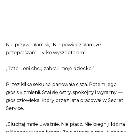
Nie przywitałam się. Nie powiedziałam, że
przepraszam. Tylko wyszeptałam:
„Tato… oni chcą zabrać moje dziecko.”
Przez kilka sekund panowała cisza. Potem jego
głos się zmienił. Stał się ostry, spokojny i wyraźny —
głos człowieka, który przez lata pracował w Secret
Service.
„Słuchaj mnie uważnie. Nie płacz. Nie biegnij. Idź na