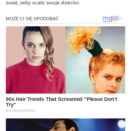
świat, żeby ocalić swoje dziecko.