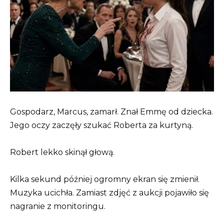
Gospodarz, Marcus, zamarł. Znał Emmę od dziecka.
Jego oczy zaczęły szukać Roberta za kurtyną.
Robert lekko skinął głową.
Kilka sekund później ogromny ekran się zmienił.
Muzyka ucichła. Zamiast zdjęć z aukcji pojawiło się
nagranie z monitoringu.