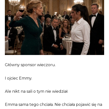
Główny sponsor wieczoru.
I ojciec Emmy.
Ale nikt na sali o tym nie wiedział.
Emma sama tego chciała. Nie chciała pojawić się na