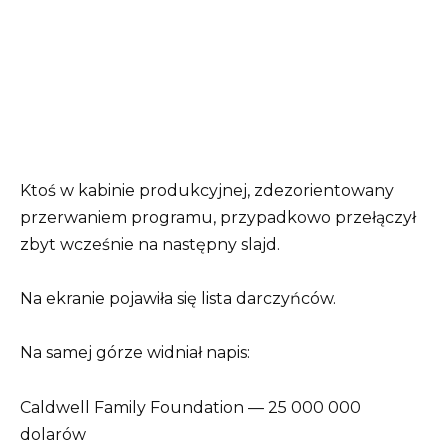
Ktoś w kabinie produkcyjnej, zdezorientowany
przerwaniem programu, przypadkowo przełączył
zbyt wcześnie na następny slajd.
Na ekranie pojawiła się lista darczyńców.
Na samej górze widniał napis:
Caldwell Family Foundation — 25 000 000
dolarów