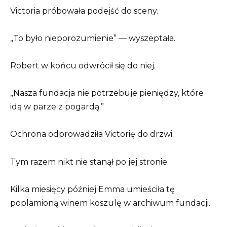
Victoria próbowała podejść do sceny.
„To było nieporozumienie” — wyszeptała.
Robert w końcu odwrócił się do niej.
„Nasza fundacja nie potrzebuje pieniędzy, które
idą w parze z pogardą.”
Ochrona odprowadziła Victorię do drzwi.
Tym razem nikt nie stanął po jej stronie.
Kilka miesięcy później Emma umieściła tę
poplamioną winem koszulę w archiwum fundacji.