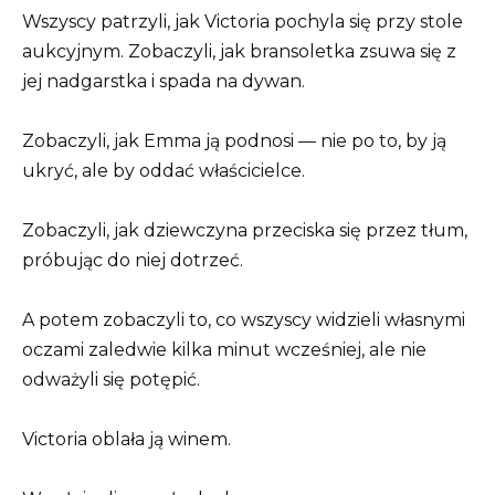
Wszyscy patrzyli, jak Victoria pochyla się przy stole
aukcyjnym. Zobaczyli, jak bransoletka zsuwa się z
jej nadgarstka i spada na dywan.
Zobaczyli, jak Emma ją podnosi — nie po to, by ją
ukryć, ale by oddać właścicielce.
Zobaczyli, jak dziewczyna przeciska się przez tłum,
próbując do niej dotrzeć.
A potem zobaczyli to, co wszyscy widzieli własnymi
oczami zaledwie kilka minut wcześniej, ale nie
odważyli się potępić.
Victoria oblała ją winem.