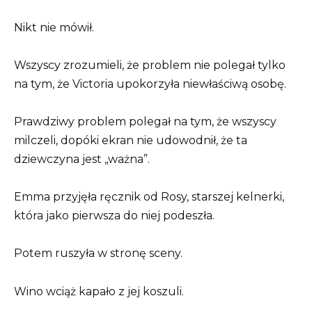
Nikt nie mówił.
Wszyscy zrozumieli, że problem nie polegał tylko
na tym, że Victoria upokorzyła niewłaściwą osobę.
Prawdziwy problem polegał na tym, że wszyscy
milczeli, dopóki ekran nie udowodnił, że ta
dziewczyna jest „ważna”.
Emma przyjęła ręcznik od Rosy, starszej kelnerki,
która jako pierwsza do niej podeszła.
Potem ruszyła w stronę sceny.
Wino wciąż kapało z jej koszuli.