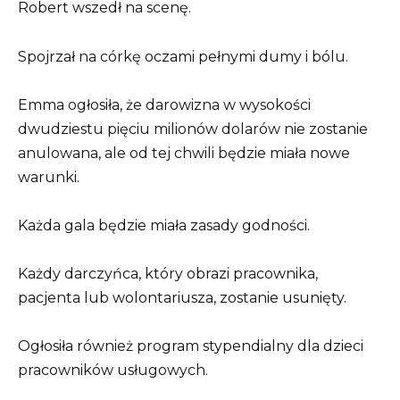
Robert wszedł na scenę.
Spojrzał na córkę oczami pełnymi dumy i bólu.
Emma ogłosiła, że darowizna w wysokości
dwudziestu pięciu milionów dolarów nie zostanie
anulowana, ale od tej chwili będzie miała nowe
warunki.
Każda gala będzie miała zasady godności.
Każdy darczyńca, który obrazi pracownika,
pacjenta lub wolontariusza, zostanie usunięty.
Ogłosiła również program stypendialny dla dzieci
pracowników usługowych.