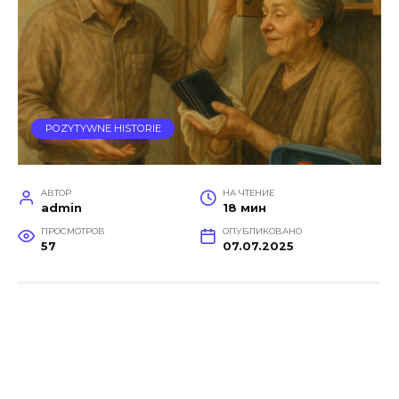
POZYTYWNE HISTORIE
АВТОР
НА ЧТЕНИЕ
admin
18 мин
ПРОСМОТРОВ
ОПУБЛИКОВАНО
57
07.07.2025