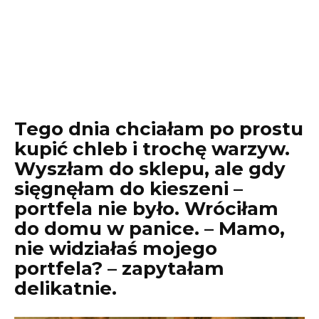
Tego dnia chciałam po prostu
kupić chleb i trochę warzyw.
Wyszłam do sklepu, ale gdy
sięgnęłam do kieszeni –
portfela nie było. Wróciłam
do domu w panice. – Mamo,
nie widziałaś mojego
portfela? – zapytałam
delikatnie.