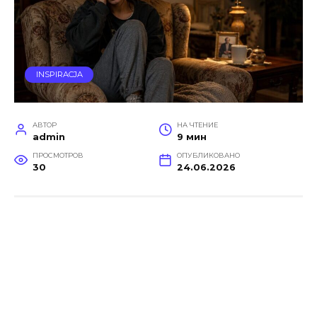
INSPIRACJA
АВТОР
НА ЧТЕНИЕ
admin
9 мин
ПРОСМОТРОВ
ОПУБЛИКОВАНО
30
24.06.2026