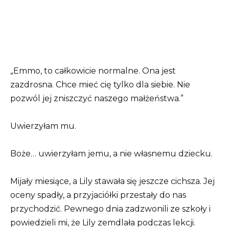
„Emmo, to całkowicie normalne. Ona jest
zazdrosna. Chce mieć cię tylko dla siebie. Nie
pozwól jej zniszczyć naszego małżeństwa.”
Uwierzyłam mu.
Boże… uwierzyłam jemu, a nie własnemu dziecku.
Mijały miesiące, a Lily stawała się jeszcze cichsza. Jej
oceny spadły, a przyjaciółki przestały do nas
przychodzić. Pewnego dnia zadzwonili ze szkoły i
powiedzieli mi, że Lily zemdlała podczas lekcji.