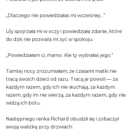
„Dlaczego nie powiedziałaś mi wcześniej…”
Lily spojrzała mi w oczy i powiedziała zdanie, które
do dziś nie pozwala mi żyć w spokoju.
„Powiedziałam ci, mamo. Ale ty wybrałaś jego.”
Tamtej nocy zrozumiałam, że czasami matki nie
tracą swoich dzieci od razu. Tracą je powoli — za
każdym razem, gdy ich nie słuchają, za każdym
razem, gdy im nie wierzą, za każdym razem, gdy nie
widzą ich bólu.
Następnego ranka Richard obudził się i zobaczył
swoją walizkę przy drzwiach.