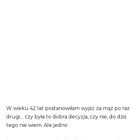
W wieku 42 lat postanowiłam wyjść za mąż po raz
drugi… czy była to dobra decyzja, czy nie, do dziś
tego nie wiem. Ale jedno