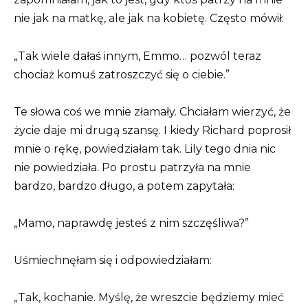
nie jak na matkę, ale jak na kobietę. Często mówił:
„Tak wiele dałaś innym, Emmo… pozwól teraz
chociaż komuś zatroszczyć się o ciebie.”
Te słowa coś we mnie złamały. Chciałam wierzyć, że
życie daje mi drugą szansę. I kiedy Richard poprosił
mnie o rękę, powiedziałam tak. Lily tego dnia nic
nie powiedziała. Po prostu patrzyła na mnie
bardzo, bardzo długo, a potem zapytała:
„Mamo, naprawdę jesteś z nim szczęśliwa?”
Uśmiechnęłam się i odpowiedziałam:
„Tak, kochanie. Myślę, że wreszcie będziemy mieć