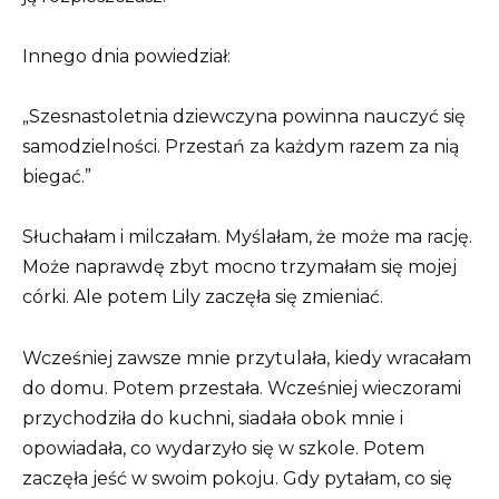
Innego dnia powiedział:
„Szesnastoletnia dziewczyna powinna nauczyć się
samodzielności. Przestań za każdym razem za nią
biegać.”
Słuchałam i milczałam. Myślałam, że może ma rację.
Może naprawdę zbyt mocno trzymałam się mojej
córki. Ale potem Lily zaczęła się zmieniać.
Wcześniej zawsze mnie przytulała, kiedy wracałam
do domu. Potem przestała. Wcześniej wieczorami
przychodziła do kuchni, siadała obok mnie i
opowiadała, co wydarzyło się w szkole. Potem
zaczęła jeść w swoim pokoju. Gdy pytałam, co się