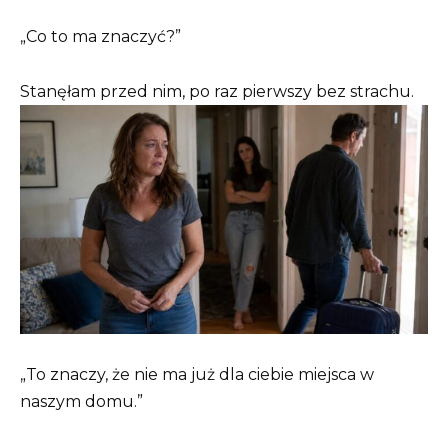
„Co to ma znaczyć?”
Stanęłam przed nim, po raz pierwszy bez strachu.
„To znaczy, że nie ma już dla ciebie miejsca w
naszym domu.”