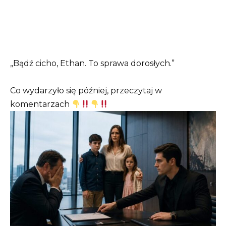
„Bądź cicho, Ethan. To sprawa dorosłych.”
Co wydarzyło się później, przeczytaj w
komentarzach