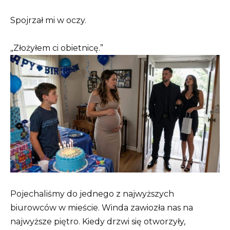
Spojrzał mi w oczy.
„Złożyłem ci obietnicę.”
Pojechaliśmy do jednego z najwyższych
biurowców w mieście. Winda zawiozła nas na
najwyższe piętro. Kiedy drzwi się otworzyły,