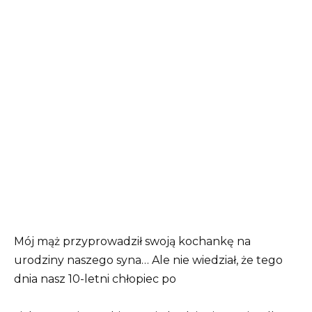
Mój mąż przyprowadził swoją kochankę na
urodziny naszego syna… Ale nie wiedział, że tego
dnia nasz 10-letni chłopiec po