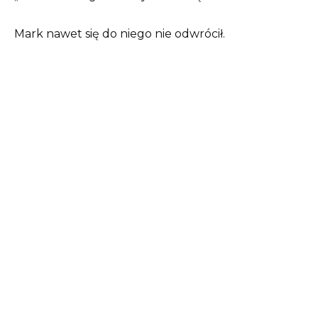
Mark nawet się do niego nie odwrócił.