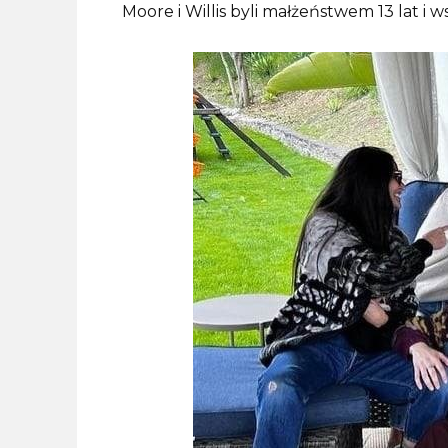
Moore i Willis byli małżeństwem 13 lat i