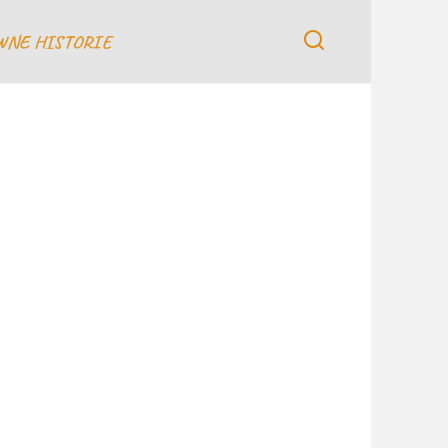
WNE HISTORIE