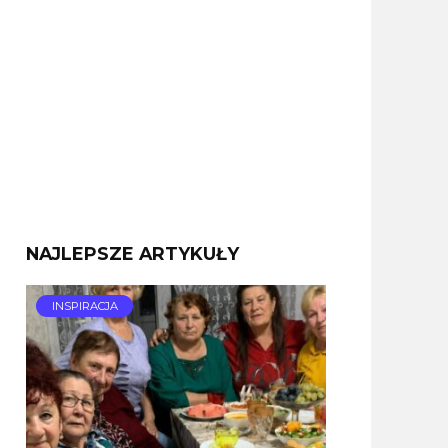
NAJLEPSZE ARTYKUŁY
INSPIRACJA