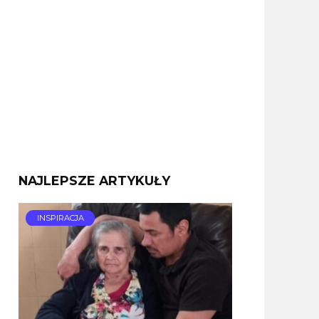
NAJLEPSZE ARTYKUŁY
INSPIRACJA