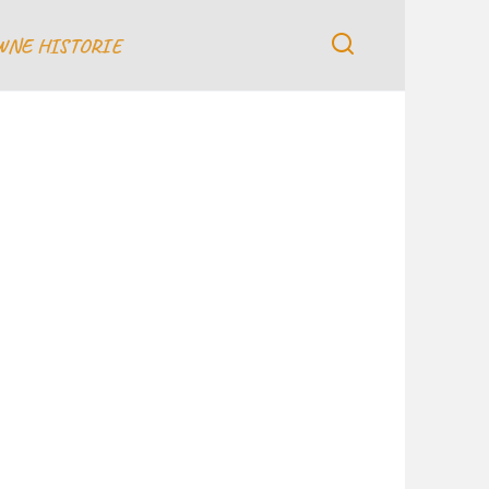
WNE HISTORIE