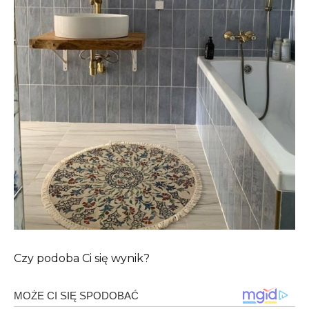
Czy podoba Ci się wynik?