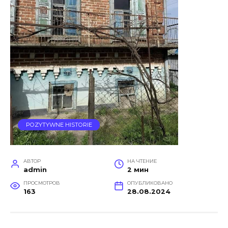
POZYTYWNE HISTORIE
АВТОР
НА ЧТЕНИЕ
admin
2 мин
ПРОСМОТРОВ
ОПУБЛИКОВАНО
163
28.08.2024