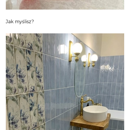
Jak myślisz?