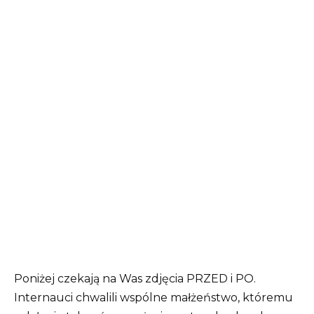
Poniżej czekają na Was zdjęcia PRZED i PO.
Internauci chwalili wspólne małżeństwo, któremu