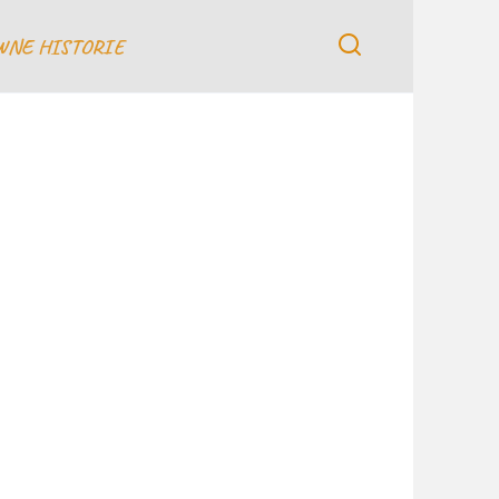
WNE HISTORIE