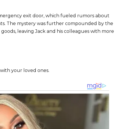
emergency exit door, which fueled rumors about
ts. The mystery was further compounded by the
 goods, leaving Jack and his colleagues with more
with your loved ones.