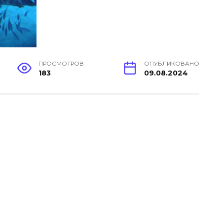
ПРОСМОТРОВ
ОПУБЛИКОВАНО
183
09.08.2024