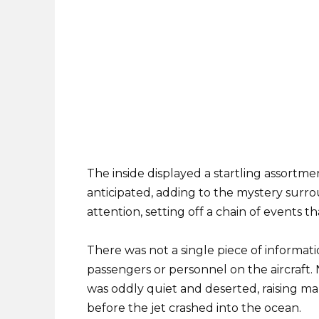
The inside displayed a startling assortm
anticipated, adding to the mystery surro
attention, setting off a chain of events t
There was not a single piece of informat
passengers or personnel on the aircraft. N
was oddly quiet and deserted, raising
before the jet crashed into the ocean.