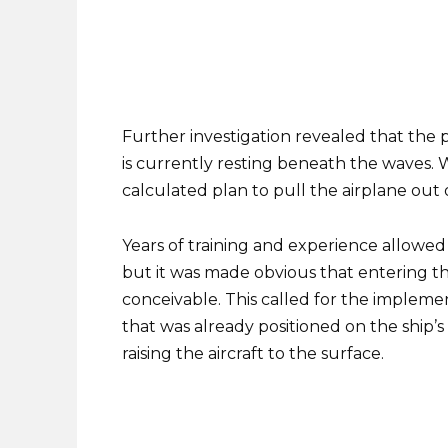
Further investigation revealed that the 
is currently resting beneath the waves. 
calculated plan to pull the airplane out 
Years of training and experience allowed
but it was made obvious that entering the
conceivable. This called for the impleme
that was already positioned on the ship’
raising the aircraft to the surface.