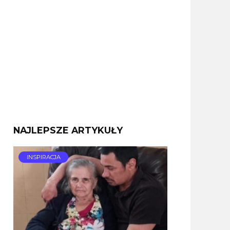
NAJLEPSZE ARTYKUŁY
INSPIRACJA