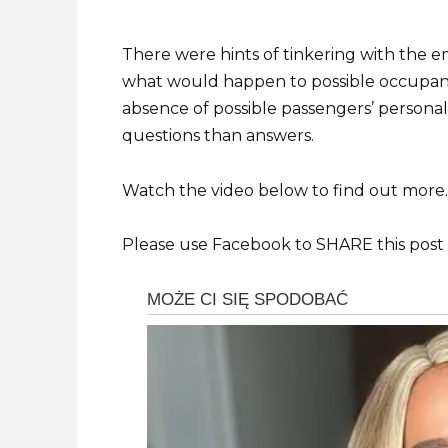
There were hints of tinkering with the 
what would happen to possible occupan
absence of possible passengers’ personal
questions than answers.
Watch the video below to find out more.
Please use Facebook to SHARE this post 