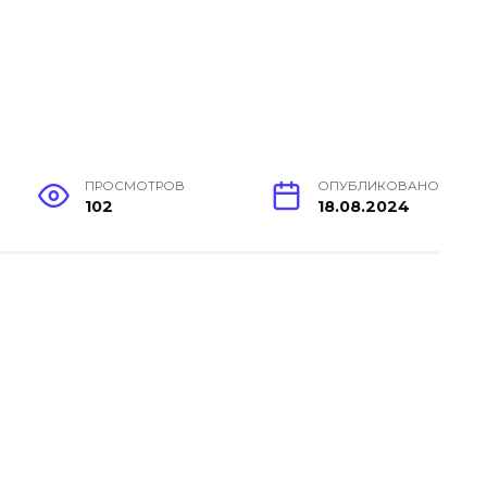
ПРОСМОТРОВ
ОПУБЛИКОВАНО
102
18.08.2024