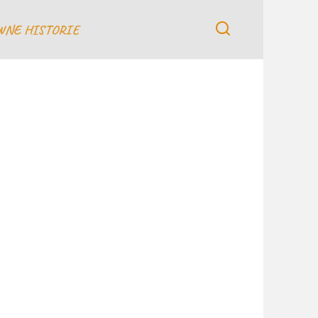
WNE HISTORIE