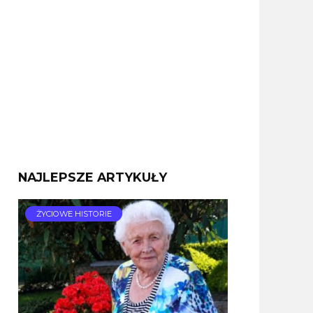
NAJLEPSZE ARTYKUŁY
ŻYCIOWE HISTORIE