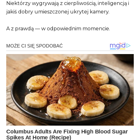
Niektórzy wygrywają z cierpliwością, inteligencją i
jakiś dobry umieszczonej ukrytej kamery.
A z prawdą — w odpowiednim momencie.