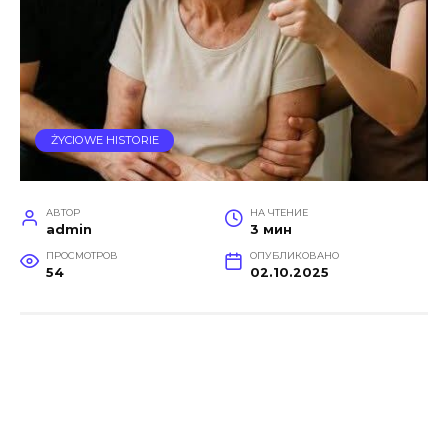
ŻYCIOWE HISTORIE
АВТОР
НА ЧТЕНИЕ
admin
3 мин
ПРОСМОТРОВ
ОПУБЛИКОВАНО
54
02.10.2025