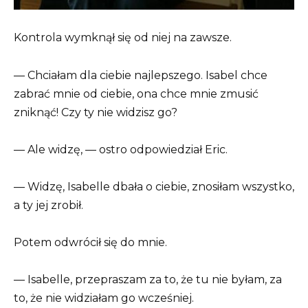
Kontrola wymknął się od niej na zawsze.
— Chciałam dla ciebie najlepszego. Isabel chce
zabrać mnie od ciebie, ona chce mnie zmusić
zniknąć! Czy ty nie widzisz go?
— Ale widzę, — ostro odpowiedział Eric.
— Widzę, Isabelle dbała o ciebie, znosiłam wszystko,
a ty jej zrobił.
Potem odwrócił się do mnie.
— Isabelle, przepraszam za to, że tu nie byłam, za
to, że nie widziałam go wcześniej.