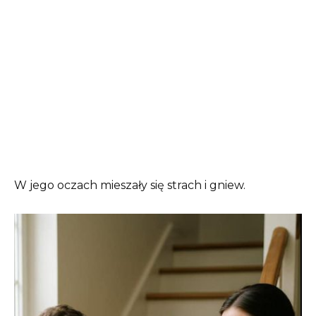
W jego oczach mieszały się strach i gniew.