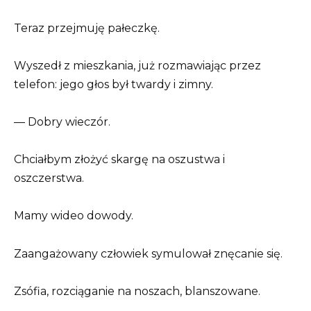
Teraz przejmuję pałeczkę.
Wyszedł z mieszkania, już rozmawiając przez
telefon: jego głos był twardy i zimny.
— Dobry wieczór.
Chciałbym złożyć skargę na oszustwa i
oszczerstwa.
Mamy wideo dowody.
Zaangażowany człowiek symulował znęcanie się.
Zsófia, rozciąganie na noszach, blanszowane.