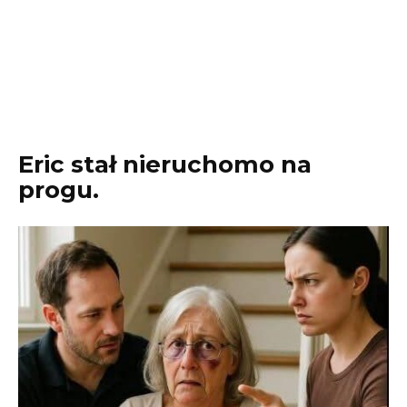
Eric stał nieruchomo na
progu.