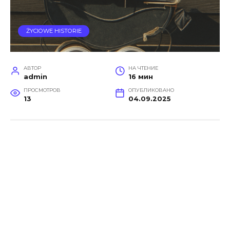
ŻYCIOWE HISTORIE
АВТОР
НА ЧТЕНИЕ
admin
16 мин
ПРОСМОТРОВ
ОПУБЛИКОВАНО
13
04.09.2025