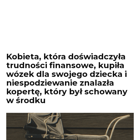
Kobieta, która doświadczyła
trudności finansowe, kupiła
wózek dla swojego dziecka i
niespodziewanie znalazła
kopertę, który był schowany
w środku