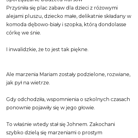
Przyśniła się plac zabaw dla dzieci z różowymi
alejami pluszu, dziecko małe, delikatnie składany w
komoda dębowo-biały i szopka, którą dondolasse
córkę we śnie.
I inwalidzkie, że to jest tak piękne.
Ale marzenia Mariam zostały podzielone, rozwiane,
jak pył na wietrze.
Gdy odchodziła, wspomnienia o szkolnych czasach
ponownie pojawiły się w jego głowie.
To właśnie wtedy stał się Johnem. Zakochani
szybko dzielą się marzeniami o prostym