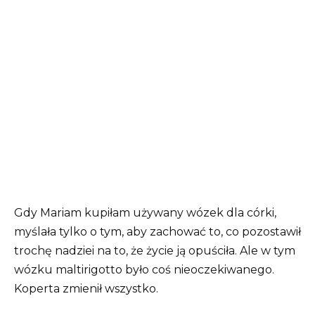
Gdy Mariam kupiłam używany wózek dla córki,
myślała tylko o tym, aby zachować to, co pozostawił
trochę nadziei na to, że życie ją opuściła. Ale w tym
wózku maltirigotto było coś nieoczekiwanego.
Koperta zmienił wszystko.