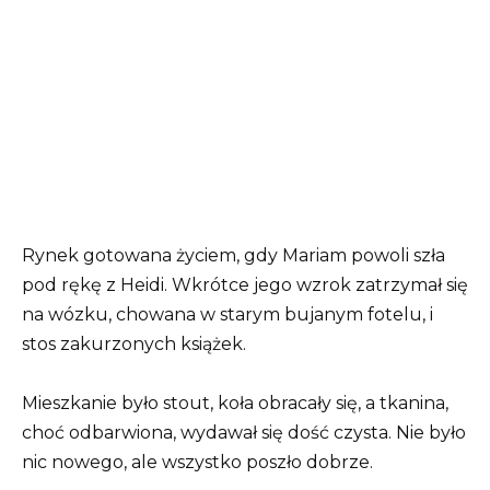
Rynek gotowana życiem, gdy Mariam powoli szła
pod rękę z Heidi. Wkrótce jego wzrok zatrzymał się
na wózku, chowana w starym bujanym fotelu, i
stos zakurzonych książek.
Mieszkanie było stout, koła obracały się, a tkanina,
choć odbarwiona, wydawał się dość czysta. Nie było
nic nowego, ale wszystko poszło dobrze.