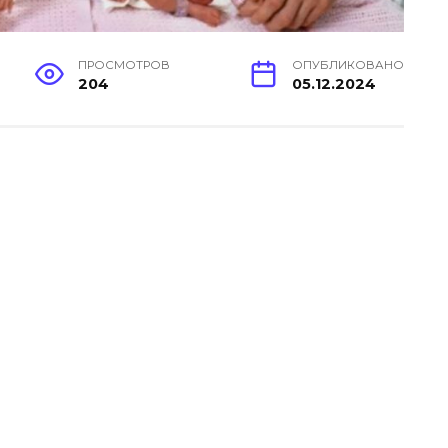
ПРОСМОТРОВ
ОПУБЛИКОВАНО
204
05.12.2024