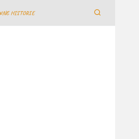
WNE HISTORIE