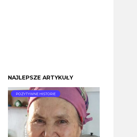
NAJLEPSZE ARTYKUŁY
POZYTYWNE HISTORIE