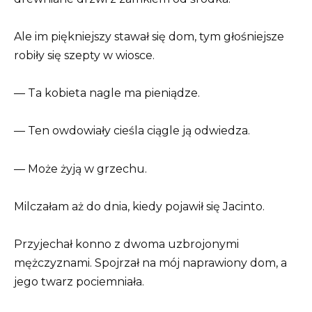
Ale im piękniejszy stawał się dom, tym głośniejsze
robiły się szepty w wiosce.
— Ta kobieta nagle ma pieniądze.
— Ten owdowiały cieśla ciągle ją odwiedza.
— Może żyją w grzechu.
Milczałam aż do dnia, kiedy pojawił się Jacinto.
Przyjechał konno z dwoma uzbrojonymi
mężczyznami. Spojrzał na mój naprawiony dom, a
jego twarz pociemniała.