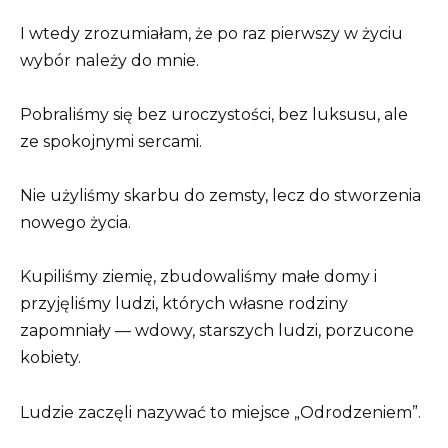
I wtedy zrozumiałam, że po raz pierwszy w życiu
wybór należy do mnie.
Pobraliśmy się bez uroczystości, bez luksusu, ale
ze spokojnymi sercami.
Nie użyliśmy skarbu do zemsty, lecz do stworzenia
nowego życia.
Kupiliśmy ziemię, zbudowaliśmy małe domy i
przyjęliśmy ludzi, których własne rodziny
zapomniały — wdowy, starszych ludzi, porzucone
kobiety.
Ludzie zaczęli nazywać to miejsce „Odrodzeniem”.