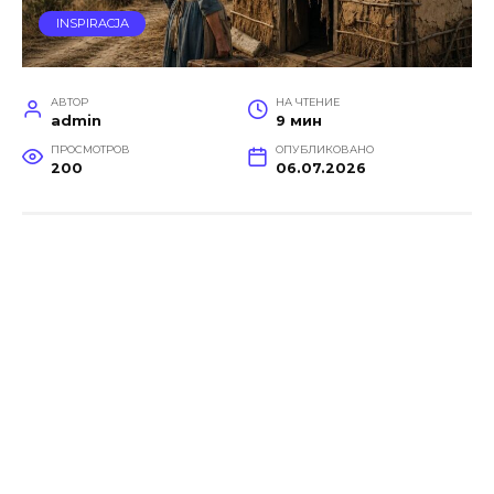
INSPIRACJA
АВТОР
НА ЧТЕНИЕ
admin
9 мин
ПРОСМОТРОВ
ОПУБЛИКОВАНО
200
06.07.2026