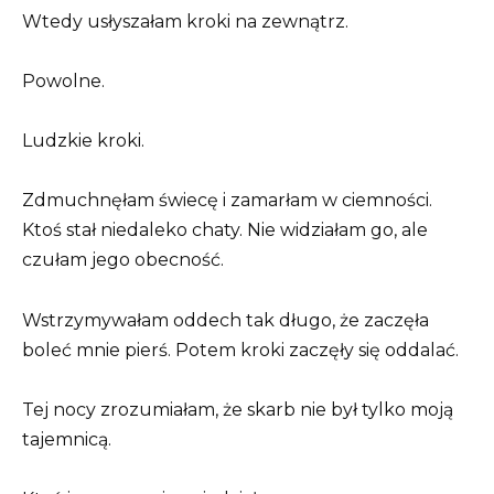
Wtedy usłyszałam kroki na zewnątrz.
Powolne.
Ludzkie kroki.
Zdmuchnęłam świecę i zamarłam w ciemności.
Ktoś stał niedaleko chaty. Nie widziałam go, ale
czułam jego obecność.
Wstrzymywałam oddech tak długo, że zaczęła
boleć mnie pierś. Potem kroki zaczęły się oddalać.
Tej nocy zrozumiałam, że skarb nie był tylko moją
tajemnicą.