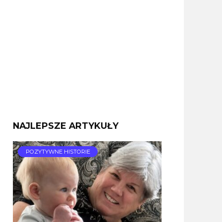
NAJLEPSZE ARTYKUŁY
POZYTYWNE HISTORIE