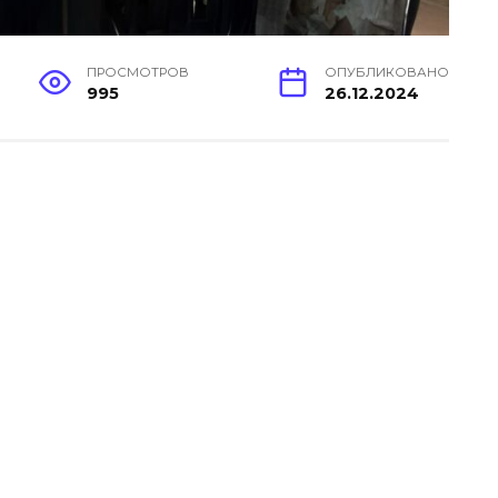
ПРОСМОТРОВ
ОПУБЛИКОВАНО
995
26.12.2024