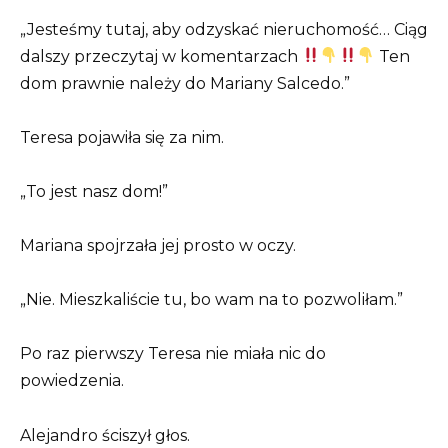
„Jesteśmy tutaj, aby odzyskać nieruchomość… Ciąg
dalszy przeczytaj w komentarzach
Ten
dom prawnie należy do Mariany Salcedo.”
Teresa pojawiła się za nim.
„To jest nasz dom!”
Mariana spojrzała jej prosto w oczy.
„Nie. Mieszkaliście tu, bo wam na to pozwoliłam.”
Po raz pierwszy Teresa nie miała nic do
powiedzenia.
Alejandro ściszył głos.