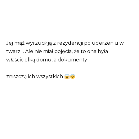
Jej mąż wyrzucił ją z rezydencji po uderzeniu w
twarz… Ale nie miał pojęcia, że to ona była
właścicielką domu, a dokumenty
zniszczą ich wszystkich