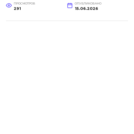
ПРОСМОТРОВ
ОПУБЛИКОВАНО
291
15.06.2026