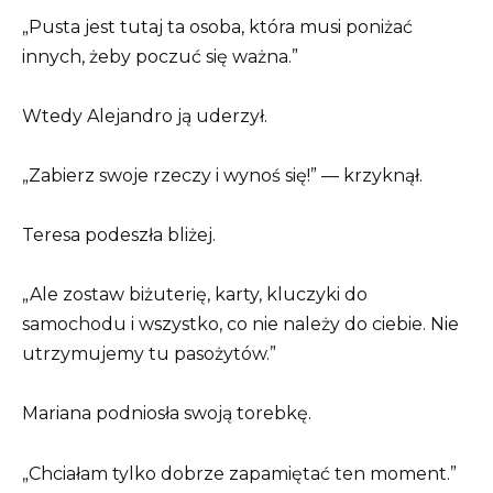
„Pusta jest tutaj ta osoba, która musi poniżać
innych, żeby poczuć się ważna.”
Wtedy Alejandro ją uderzył.
„Zabierz swoje rzeczy i wynoś się!” — krzyknął.
Teresa podeszła bliżej.
„Ale zostaw biżuterię, karty, kluczyki do
samochodu i wszystko, co nie należy do ciebie. Nie
utrzymujemy tu pasożytów.”
Mariana podniosła swoją torebkę.
„Chciałam tylko dobrze zapamiętać ten moment.”