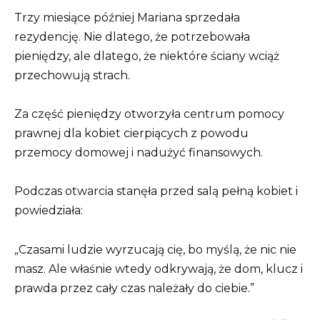
Trzy miesiące później Mariana sprzedała
rezydencję. Nie dlatego, że potrzebowała
pieniędzy, ale dlatego, że niektóre ściany wciąż
przechowują strach.
Za część pieniędzy otworzyła centrum pomocy
prawnej dla kobiet cierpiących z powodu
przemocy domowej i nadużyć finansowych.
Podczas otwarcia stanęła przed salą pełną kobiet i
powiedziała:
„Czasami ludzie wyrzucają cię, bo myślą, że nic nie
masz. Ale właśnie wtedy odkrywają, że dom, klucz i
prawda przez cały czas należały do ciebie.”