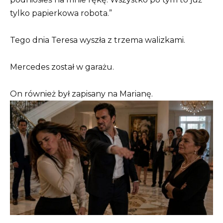
tylko papierkowa robota.”
Tego dnia Teresa wyszła z trzema walizkami.
Mercedes został w garażu.
On również był zapisany na Marianę.