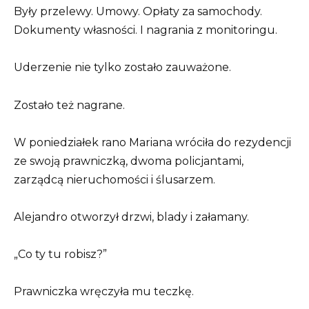
Były przelewy. Umowy. Opłaty za samochody.
Dokumenty własności. I nagrania z monitoringu.
Uderzenie nie tylko zostało zauważone.
Zostało też nagrane.
W poniedziałek rano Mariana wróciła do rezydencji
ze swoją prawniczką, dwoma policjantami,
zarządcą nieruchomości i ślusarzem.
Alejandro otworzył drzwi, blady i załamany.
„Co ty tu robisz?”
Prawniczka wręczyła mu teczkę.