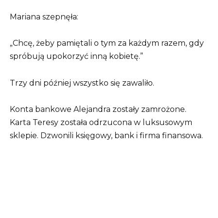
Mariana szepnęła:
„Chcę, żeby pamiętali o tym za każdym razem, gdy
spróbują upokorzyć inną kobietę.”
Trzy dni później wszystko się zawaliło.
Konta bankowe Alejandra zostały zamrożone.
Karta Teresy została odrzucona w luksusowym
sklepie. Dzwonili księgowy, bank i firma finansowa.