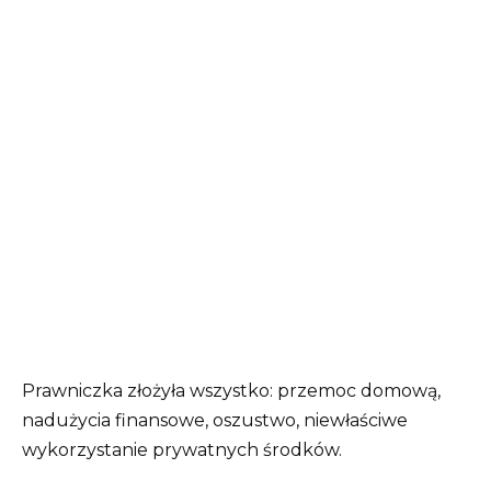
Prawniczka złożyła wszystko: przemoc domową,
nadużycia finansowe, oszustwo, niewłaściwe
wykorzystanie prywatnych środków.