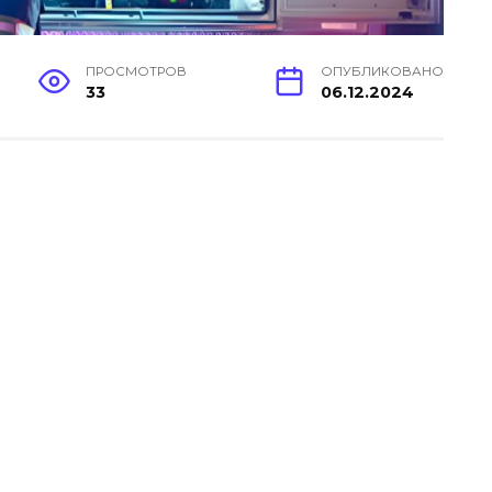
ПРОСМОТРОВ
ОПУБЛИКОВАНО
33
06.12.2024