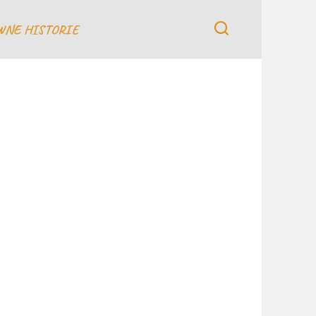
WNE HISTORIE