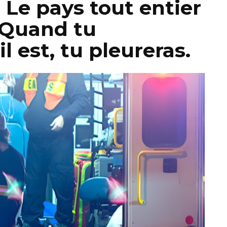
 Le pays tout entier
 Quand tu
l est, tu pleureras.