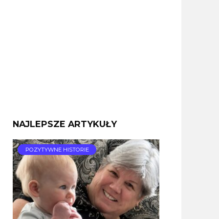
NAJLEPSZE ARTYKUŁY
POZYTYWNE HISTORIE