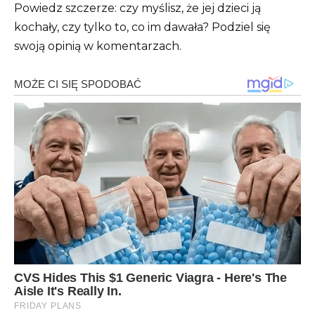
Powiedz szczerze: czy myślisz, że jej dzieci ją
kochały, czy tylko to, co im dawała? Podziel się
swoją opinią w komentarzach.