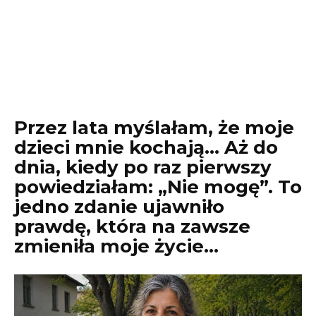
Przez lata myślałam, że moje
dzieci mnie kochają… Aż do
dnia, kiedy po raz pierwszy
powiedziałam: „Nie mogę”. To
jedno zdanie ujawniło
prawdę, która na zawsze
zmieniła moje życie…