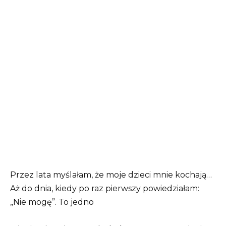
Przez lata myślałam, że moje dzieci mnie kochają…
Aż do dnia, kiedy po raz pierwszy powiedziałam:
„Nie mogę”. To jedno