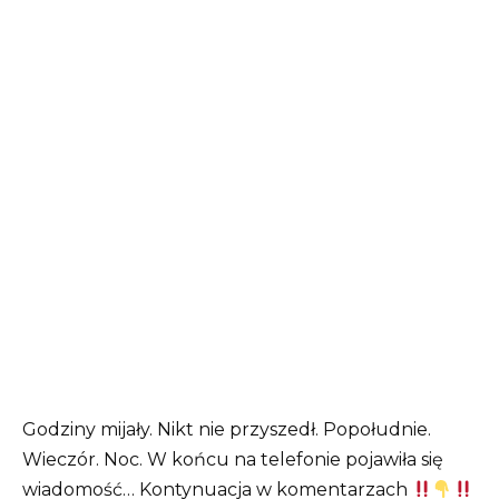
Godziny mijały. Nikt nie przyszedł. Popołudnie.
Wieczór. Noc. W końcu na telefonie pojawiła się
wiadomość… Kontynuacja w komentarzach