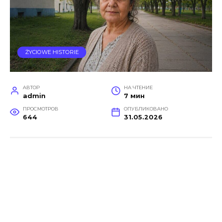
ŻYCIOWE HISTORIE
АВТОР
НА ЧТЕНИЕ
admin
7 мин
ПРОСМОТРОВ
ОПУБЛИКОВАНО
644
31.05.2026