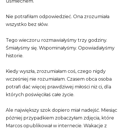
uśmiechem.
Nie potrafiłam odpowiedzieć. Ona zrozumiała
wszystko bez słów.
Tego wieczoru rozmawiałyśmy trzy godziny.
Śmiałyśmy się. Wspominałyśmy. Opowiadałyśmy
historie.
Kiedy wyszła, zrozumiałam coś, czego nigdy
wcześniej nie rozumiałam. Czasem obca osoba
potrafi dać więcej prawdziwej miłości niż ci, dla
których poświęciłaś całe życie.
Ale największy szok dopiero miał nadejść. Miesiąc
później przypadkiem zobaczyłam zdjęcia, które
Marcos opublikował w internecie. Wakacje z