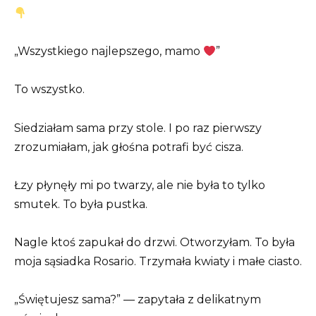
„Wszystkiego najlepszego, mamo
”
To wszystko.
Siedziałam sama przy stole. I po raz pierwszy
zrozumiałam, jak głośna potrafi być cisza.
Łzy płynęły mi po twarzy, ale nie była to tylko
smutek. To była pustka.
Nagle ktoś zapukał do drzwi. Otworzyłam. To była
moja sąsiadka Rosario. Trzymała kwiaty i małe ciasto.
„Świętujesz sama?” — zapytała z delikatnym