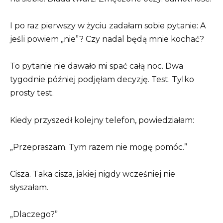
I po raz pierwszy w życiu zadałam sobie pytanie: A
jeśli powiem „nie”? Czy nadal będą mnie kochać?
To pytanie nie dawało mi spać całą noc. Dwa
tygodnie później podjęłam decyzję. Test. Tylko
prosty test.
Kiedy przyszedł kolejny telefon, powiedziałam:
„Przepraszam. Tym razem nie mogę pomóc.”
Cisza. Taka cisza, jakiej nigdy wcześniej nie
słyszałam.
„Dlaczego?”