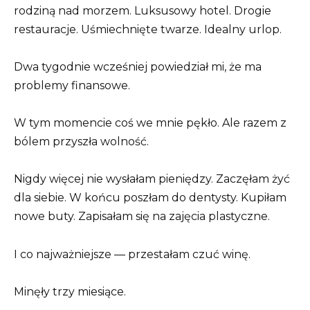
rodziną nad morzem. Luksusowy hotel. Drogie
restauracje. Uśmiechnięte twarze. Idealny urlop.
Dwa tygodnie wcześniej powiedział mi, że ma
problemy finansowe.
W tym momencie coś we mnie pękło. Ale razem z
bólem przyszła wolność.
Nigdy więcej nie wysłałam pieniędzy. Zaczęłam żyć
dla siebie. W końcu poszłam do dentysty. Kupiłam
nowe buty. Zapisałam się na zajęcia plastyczne.
I co najważniejsze — przestałam czuć winę.
Minęły trzy miesiące.