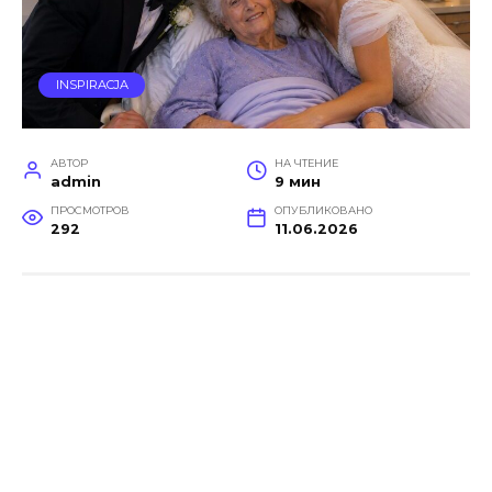
INSPIRACJA
АВТОР
НА ЧТЕНИЕ
admin
9 мин
ПРОСМОТРОВ
ОПУБЛИКОВАНО
292
11.06.2026