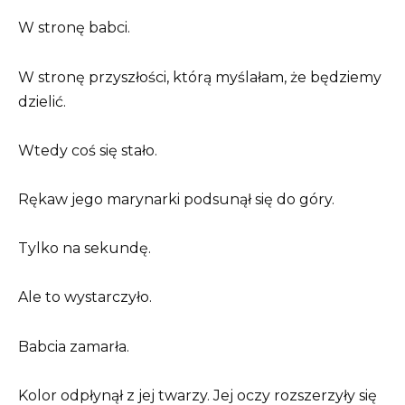
W stronę babci.
W stronę przyszłości, którą myślałam, że będziemy
dzielić.
Wtedy coś się stało.
Rękaw jego marynarki podsunął się do góry.
Tylko na sekundę.
Ale to wystarczyło.
Babcia zamarła.
Kolor odpłynął z jej twarzy. Jej oczy rozszerzyły się