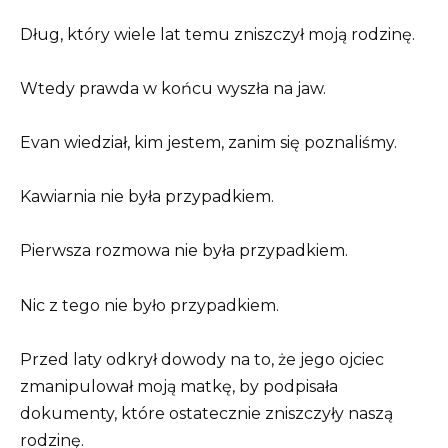
Dług, który wiele lat temu zniszczył moją rodzinę.
Wtedy prawda w końcu wyszła na jaw.
Evan wiedział, kim jestem, zanim się poznaliśmy.
Kawiarnia nie była przypadkiem.
Pierwsza rozmowa nie była przypadkiem.
Nic z tego nie było przypadkiem.
Przed laty odkrył dowody na to, że jego ojciec
zmanipulował moją matkę, by podpisała
dokumenty, które ostatecznie zniszczyły naszą
rodzinę.