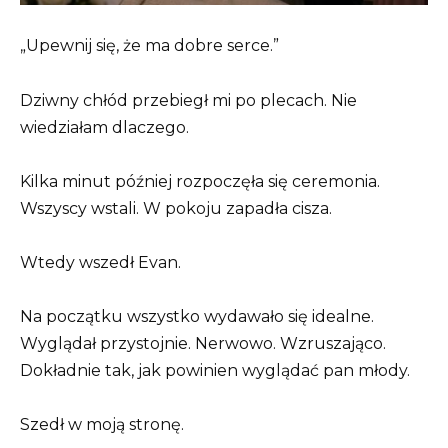
„Upewnij się, że ma dobre serce.”
Dziwny chłód przebiegł mi po plecach. Nie
wiedziałam dlaczego.
Kilka minut później rozpoczęła się ceremonia.
Wszyscy wstali. W pokoju zapadła cisza.
Wtedy wszedł Evan.
Na początku wszystko wydawało się idealne.
Wyglądał przystojnie. Nerwowo. Wzruszająco.
Dokładnie tak, jak powinien wyglądać pan młody.
Szedł w moją stronę.