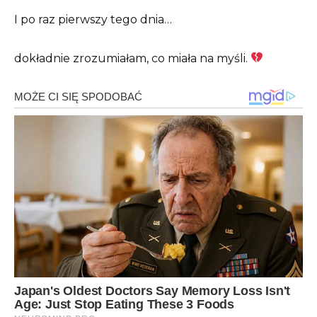
I po raz pierwszy tego dnia…
dokładnie zrozumiałam, co miała na myśli.