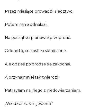
Przez miesiące prowadził śledztwo.
Potem mnie odnalazł.
Na początku planował przeprosić.
Oddać to, co zostało skradzione.
Ale gdzieś po drodze się zakochał.
A przynajmniej tak twierdził.
Patrzyłam na niego z niedowierzaniem.
„Wiedziałeś, kim jestem?”