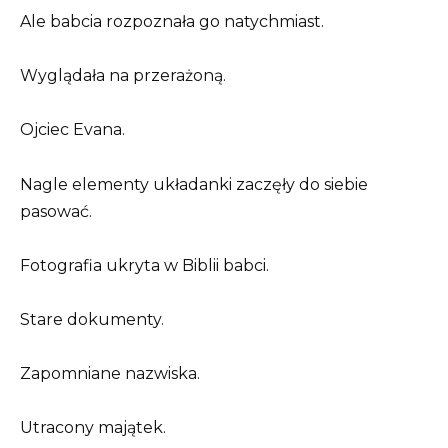
Ale babcia rozpoznała go natychmiast.
Wyglądała na przerażoną.
Ojciec Evana.
Nagle elementy układanki zaczęły do siebie
pasować.
Fotografia ukryta w Biblii babci.
Stare dokumenty.
Zapomniane nazwiska.
Utracony majątek.