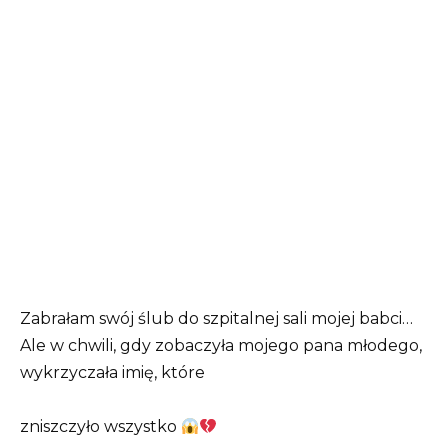
Zabrałam swój ślub do szpitalnej sali mojej babci…
Ale w chwili, gdy zobaczyła mojego pana młodego,
wykrzyczała imię, które
zniszczyło wszystko