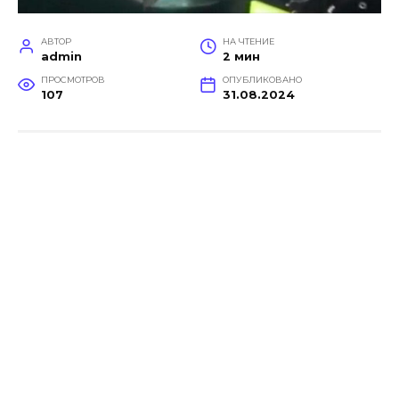
АВТОР
НА ЧТЕНИЕ
admin
2 мин
ПРОСМОТРОВ
ОПУБЛИКОВАНО
107
31.08.2024