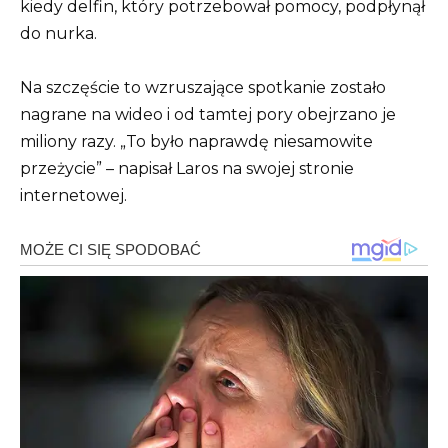
kiedy delfin, który potrzebował pomocy, podpłynął
do nurka.
Na szczęście to wzruszające spotkanie zostało
nagrane na wideo i od tamtej pory obejrzano je
miliony razy. „To było naprawdę niesamowite
przeżycie” – napisał Laros na swojej stronie
internetowej.