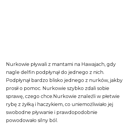
Nurkowie pływali z mantami na Hawajach, gdy
nagle delfin podpłynął do jednego z nich.
Podpłynął bardzo blisko jednego z nurków, jakby
prosił o pomoc. Nurkowie szybko zdali sobie
sprawę, czego chce.
Nurkowie znaleźli w płetwie
rybę z żyłką i haczykiem, co uniemożliwiało jej
swobodne pływanie i prawdopodobnie
powodowało silny ból.