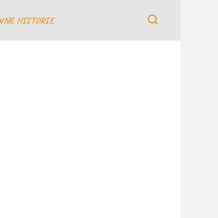
WNE HISTORIE