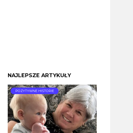
NAJLEPSZE ARTYKUŁY
POZYTYWNE HISTORIE