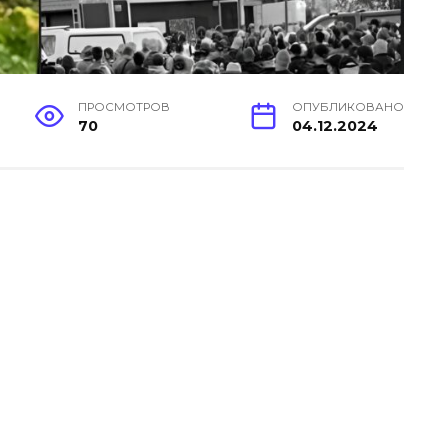
ПРОСМОТРОВ
ОПУБЛИКОВАНО
70
04.12.2024