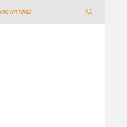
WNE HISTORIE