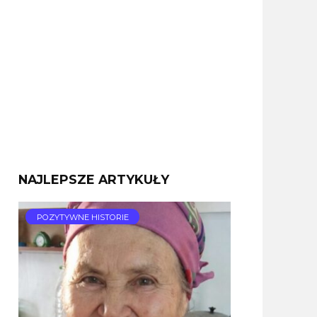
NAJLEPSZE ARTYKUŁY
POZYTYWNE HISTORIE