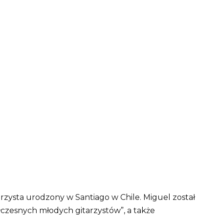
zysta urodzony w Santiago w Chile. Miguel został
czesnych młodych gitarzystów”, a także