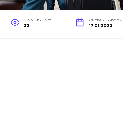
ПРОСМОТРОВ
ОПУБЛИКОВАНО
32
17.01.2025