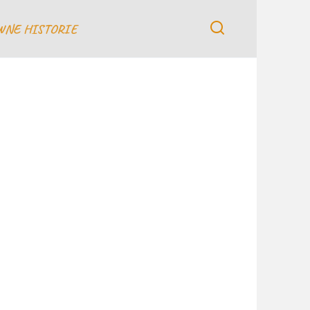
WNE HISTORIE