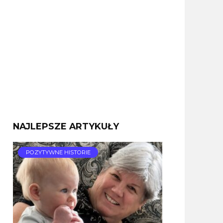
NAJLEPSZE ARTYKUŁY
POZYTYWNE HISTORIE