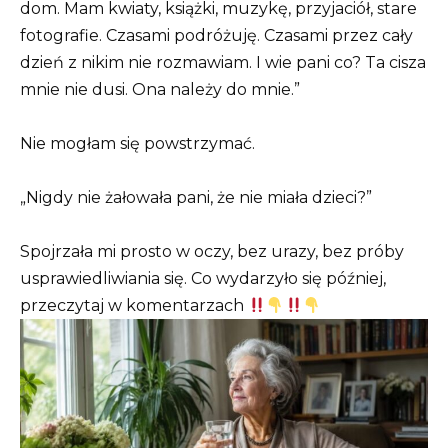
dom. Mam kwiaty, książki, muzykę, przyjaciół, stare
fotografie. Czasami podróżuję. Czasami przez cały
dzień z nikim nie rozmawiam. I wie pani co? Ta cisza
mnie nie dusi. Ona należy do mnie.”
Nie mogłam się powstrzymać.
„Nigdy nie żałowała pani, że nie miała dzieci?”
Spojrzała mi prosto w oczy, bez urazy, bez próby
usprawiedliwiania się. Co wydarzyło się później,
przeczytaj w komentarzach