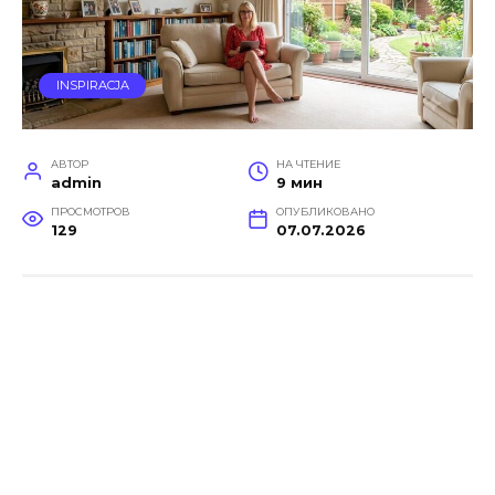
INSPIRACJA
АВТОР
НА ЧТЕНИЕ
admin
9 мин
ПРОСМОТРОВ
ОПУБЛИКОВАНО
129
07.07.2026