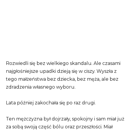
Rozwiedli się bez wielkiego skandalu. Ale czasami
najgłośniejsze upadki dzieją się w ciszy. Wyszła z
tego małżeństwa bez dziecka, bez męża, ale bez
zdradzenia własnego wyboru.
Lata później zakochała się po raz drugi.
Ten mężczyzna był dojrzały, spokojny i sam miał już
za sobą swoją część bólu oraz przeszłości. Miał