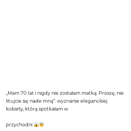
„Mam 70 lat i nigdy nie zostałam matką. Proszę, nie
litujcie się nade mną”: wyznanie eleganckiej
kobiety, którą spotkałam w
przychodni