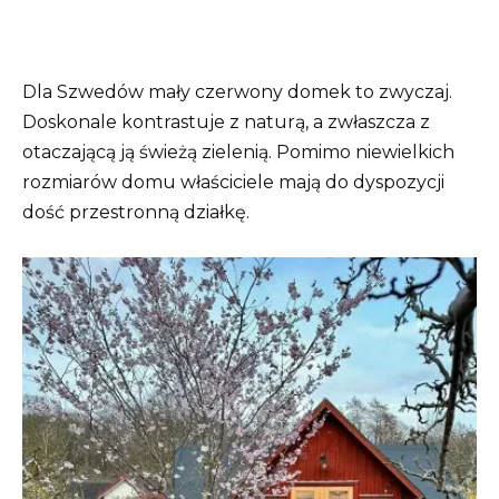
Dla Szwedów mały czerwony domek to zwyczaj.
Doskonale kontrastuje z naturą, a zwłaszcza z
otaczającą ją świeżą zielenią. Pomimo niewielkich
rozmiarów domu właściciele mają do dyspozycji
dość przestronną działkę.