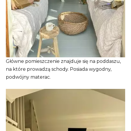
Główne pomieszczenie znajduje się na poddaszu,
na które prowadzą schody. Posiada wygodny,
podwójny materac.