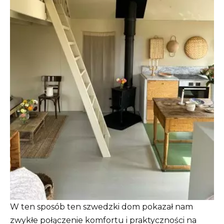
W ten sposób ten szwedzki dom pokazał nam
zwykłe połączenie komfortu i praktyczności na