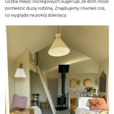
Liczba miejsc noclegowych sugeruje, że dom może
pomieścić dużą rodzinę. Znajdujemy również coś,
co wygląda na pokój dziecięcy.