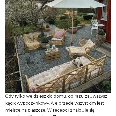
Gdy tylko wejdziesz do domu, od razu zauważysz
kącik wypoczynkowy. Ale przede wszystkim jest
miejsce na płaszcze. W recepcji znajduje się