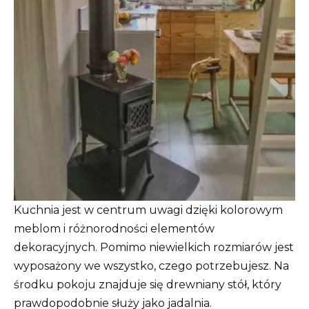
Kuchnia jest w centrum uwagi dzięki kolorowym
meblom i różnorodności elementów
dekoracyjnych. Pomimo niewielkich rozmiarów jest
wyposażony we wszystko, czego potrzebujesz. Na
środku pokoju znajduje się drewniany stół, który
prawdopodobnie służy jako jadalnia.