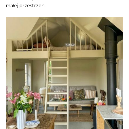
małej przestrzeni.