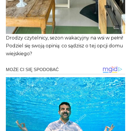
Drodzy czytelnicy, sezon wakacyjny na wsi w pełni!
Podziel się swoją opinią: co sądzisz o tej opcji domu
wiejskiego?