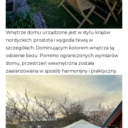
Wnętrze domu urządzone jest w stylu krajów
nordyckich: prostota i wygoda tkwią w
szczegółach. Dominującym kolorem wnętrza są
odcienie beżu. Pomimo ograniczonych wymiarów
domu, przestrzeń wewnętrzna została
zaaranżowana w sposób harmonijny i praktyczny.