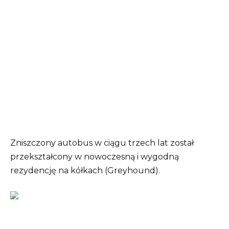
Zniszczony autobus w ciągu trzech lat został
przekształcony w nowoczesną i wygodną
rezydencję na kółkach (Greyhound).