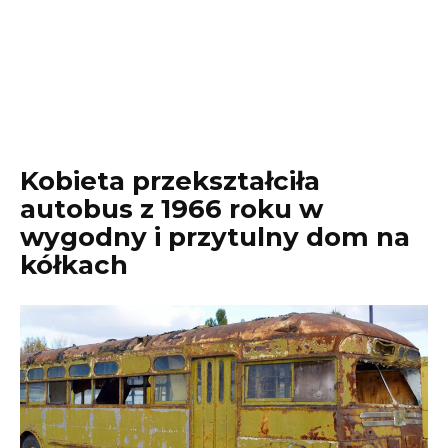
Kobieta przekształciła
autobus z 1966 roku w
wygodny i przytulny dom na
kółkach