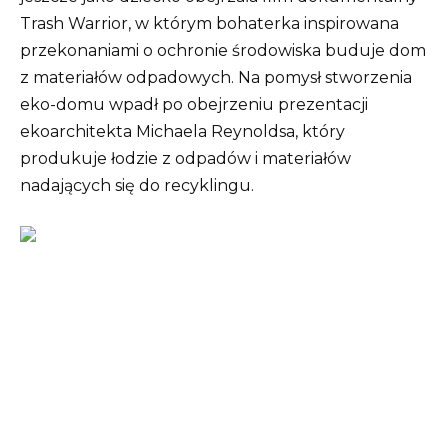
Trash Warrior, w którym bohaterka inspirowana
przekonaniami o ochronie środowiska buduje dom
z materiałów odpadowych. Na pomysł stworzenia
eko-domu wpadł po obejrzeniu prezentacji
ekoarchitekta Michaela Reynoldsa, który
produkuje łodzie z odpadów i materiałów
nadających się do recyklingu.