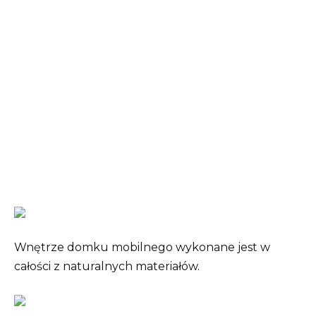
Wnętrze domku mobilnego wykonane jest w
całości z naturalnych materiałów.