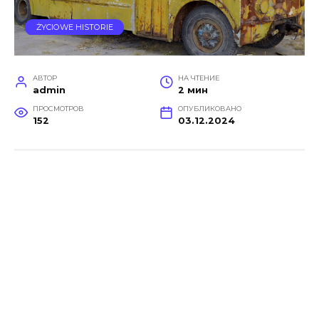
ŻYCIOWE HISTORIE
АВТОР
НА ЧТЕНИЕ
admin
2 мин
ПРОСМОТРОВ
ОПУБЛИКОВАНО
152
03.12.2024