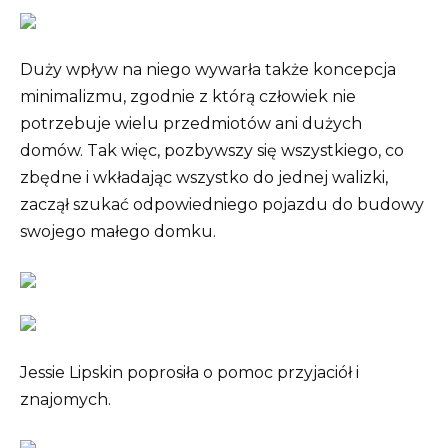
Duży wpływ na niego wywarła także koncepcja
minimalizmu, zgodnie z którą człowiek nie
potrzebuje wielu przedmiotów ani dużych
domów. Tak więc, pozbywszy się wszystkiego, co
zbędne i wkładając wszystko do jednej walizki,
zaczął szukać odpowiedniego pojazdu do budowy
swojego małego domku.
Jessie Lipskin poprosiła o pomoc przyjaciół i
znajomych.