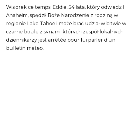
Wisiorek ce temps, Eddie, 54 lata, który odwiedził
Anaheim, spędził Boże Narodzenie z rodziną w
regionie Lake Tahoe i może brać udział w bitwie w
czarne boule z synami, których zespół lokalnych
dziennikarzy jest arrêtée pour lui parler d’un
bulletin meteo.