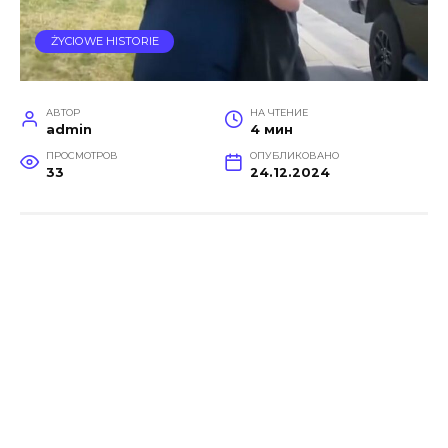
ŻYCIOWE HISTORIE
АВТОР
НА ЧТЕНИЕ
admin
4 мин
ПРОСМОТРОВ
ОПУБЛИКОВАНО
33
24.12.2024