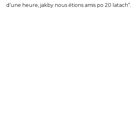
d’une heure, jakby nous étions amis po 20 latach”.