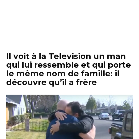
Il voit à la Television un man
qui lui ressemble et qui porte
le même nom de famille: il
découvre qu’il a frère