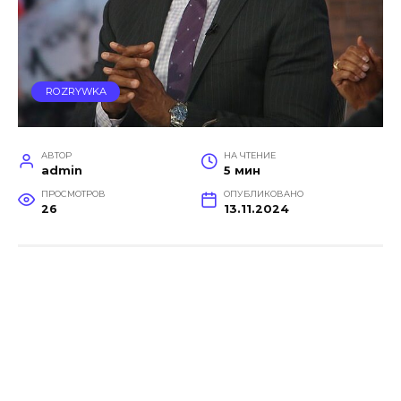
ROZRYWKA
АВТОР
НА ЧТЕНИЕ
admin
5 мин
ПРОСМОТРОВ
ОПУБЛИКОВАНО
26
13.11.2024