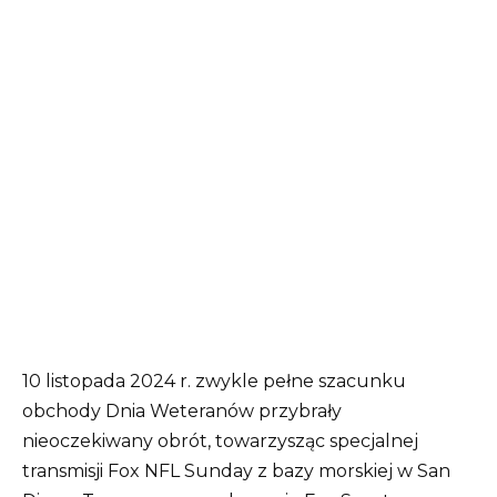
10 listopada 2024 r. zwykle pełne szacunku
obchody Dnia Weteranów przybrały
nieoczekiwany obrót, towarzysząc specjalnej
transmisji Fox NFL Sunday z bazy morskiej w San