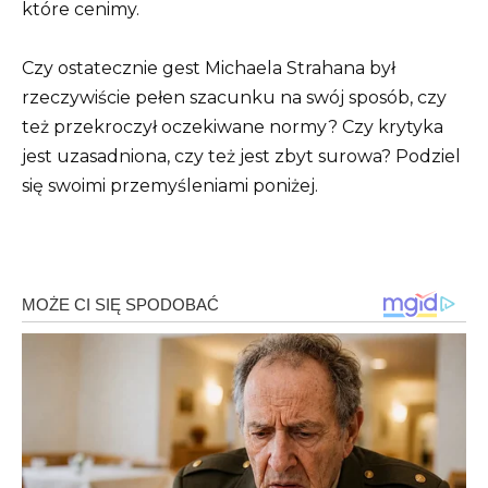
które cenimy.
Czy ostatecznie gest Michaela Strahana był
rzeczywiście pełen szacunku na swój sposób, czy
też przekroczył oczekiwane normy? Czy krytyka
jest uzasadniona, czy też jest zbyt surowa? Podziel
się swoimi przemyśleniami poniżej.