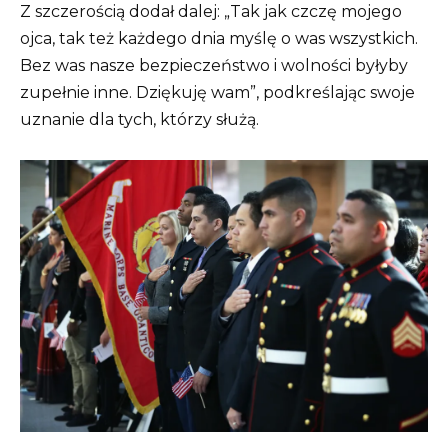
Z szczerością dodał dalej: „Tak jak czczę mojego
ojca, tak też każdego dnia myślę o was wszystkich.
Bez was nasze bezpieczeństwo i wolności byłyby
zupełnie inne. Dziękuję wam”, podkreślając swoje
uznanie dla tych, którzy służą.