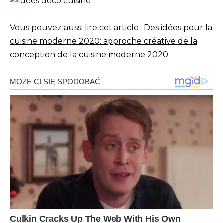
Vous pouvez aussi lire cet article-
Des idées pour la
cuisine moderne 2020: approche créative de la
conception de la cuisine moderne 2020