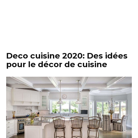
Deco cuisine 2020: Des idées
pour le décor de cuisine