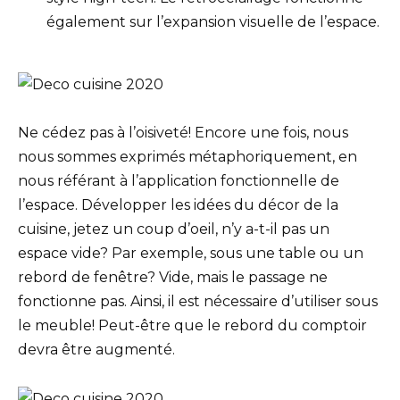
également sur l’expansion visuelle de l’espace.
Ne cédez pas à l’oisiveté! Encore une fois, nous
nous sommes exprimés métaphoriquement, en
nous référant à l’application fonctionnelle de
l’espace. Développer les idées du décor de la
cuisine, jetez un coup d’oeil, n’y a-t-il pas un
espace vide? Par exemple, sous une table ou un
rebord de fenêtre? Vide, mais le passage ne
fonctionne pas. Ainsi, il est nécessaire d’utiliser sous
le meuble! Peut-être que le rebord du comptoir
devra être augmenté.