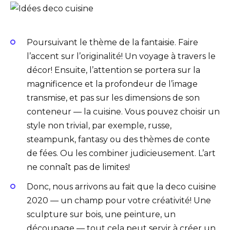
Poursuivant le thème de la fantaisie. Faire
l’accent sur l’originalité! Un voyage à travers le
décor! Ensuite, l’attention se portera sur la
magnificence et la profondeur de l’image
transmise, et pas sur les dimensions de son
conteneur — la cuisine. Vous pouvez choisir un
style non trivial, par exemple, russe,
steampunk, fantasy ou des thèmes de conte
de fées. Ou les combiner judicieusement. L’art
ne connaît pas de limites!
Donc, nous arrivons au fait que la deco cuisine
2020 — un champ pour votre créativité! Une
sculpture sur bois, une peinture, un
découpage — tout cela peut servir à créer un