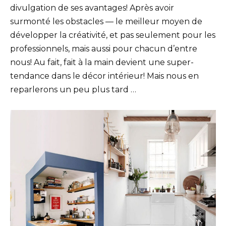
divulgation de ses avantages! Après avoir
surmonté les obstacles — le meilleur moyen de
développer la créativité, et pas seulement pour les
professionnels, mais aussi pour chacun d’entre
nous! Au fait, fait à la main devient une super-
tendance dans le décor intérieur! Mais nous en
reparlerons un peu plus tard …