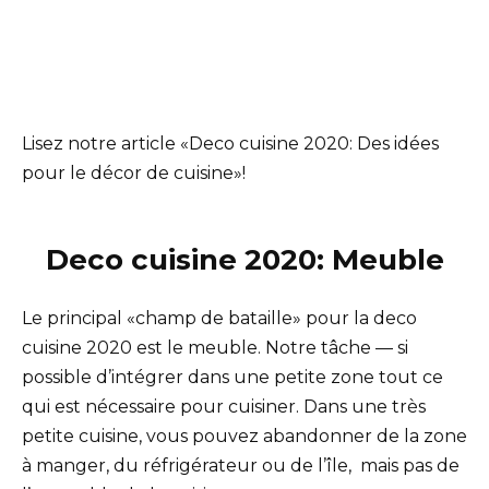
Lisez notre article «Deco cuisine 2020: Des idées
pour le décor de cuisine»!
Deco cuisine 2020: Meuble
Le principal «champ de bataille» pour la deco
cuisine 2020 est le meuble. Notre tâche — si
possible d’intégrer dans une petite zone tout ce
qui est nécessaire pour cuisiner. Dans une très
petite cuisine, vous pouvez abandonner de la zone
à manger, du réfrigérateur ou de l’île, mais pas de