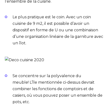
l’ensemble de la cuisine.
Le plus pratique est le coin. Avec un coin
cuisine de 9 m2, il est possible d’avoir un
dispositif en forme de U ou une combinaison
d’une organisation linéaire de la garniture avec
un îlot.
Se concentre sur la polyvalence du
meuble! L’île mentionnée ci-dessus devrait
combiner les fonctions de comptoirs et de
casiers, où vous pouvez poser un ensemble de
pots, etc.