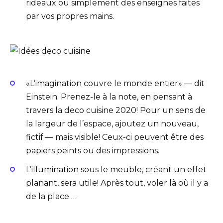
rideaux ou simplement des enseignes faites
par vos propres mains.
«L’imagination couvre le monde entier» — dit
Einstein. Prenez-le à la note, en pensant à
travers la deco cuisine 2020! Pour un sens de
la largeur de l’espace, ajoutez un nouveau,
fictif — mais visible! Ceux-ci peuvent être des
papiers peints ou des impressions.
L’illumination sous le meuble, créant un effet
planant, sera utile! Après tout, voler là où il y a
de la place …