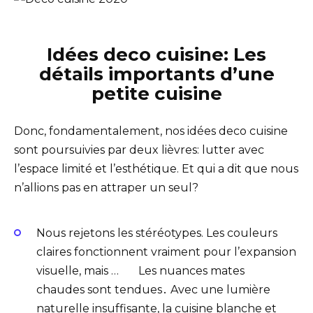
Idées deco cuisine: Les
détails importants d’une
petite cuisine
Donc, fondamentalement, nos idées deco cuisine
sont poursuivies par deux lièvres: lutter avec
l’espace limité et l’esthétique. Et qui a dit que nous
n’allions pas en attraper un seul?
Nous rejetons les stéréotypes. Les couleurs
claires fonctionnent vraiment pour l’expansion
visuelle, mais … Les nuances mates
chaudes sont tendues․ Avec une lumière
naturelle insuffisante, la cuisine blanche et