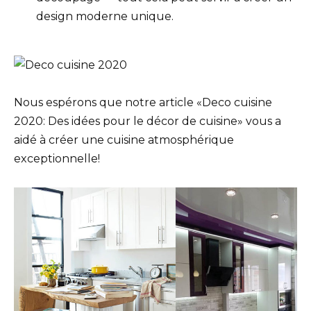
design moderne unique.
Nous espérons que notre article «Deco cuisine
2020: Des idées pour le décor de cuisine» vous a
aidé à créer une cuisine atmosphérique
exceptionnelle!