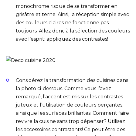
monochrome risque de se transformer en
grisâtre et terne. Ainsi, la réception simple avec
des couleurs claires ne fonctionne pas
toujours. Allez donc à la sélection des couleurs
avec l’esprit: appliquez des contrastes!
Considérez la transformation des cuisines dans
la photo ci-dessous. Comme vous l’avez
remarqué, l’accent est mis sur les contrastes
juteux et l’utilisation de couleurs perçantes,
ainsi que les surfaces brillantes. Comment faire
revivre la cuisine sans trop dépenser? Utilisez
les accessoires contrastants! Ce peut être des