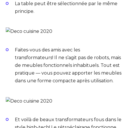
La table peut être sélectionnée par le même
principe.
Faites-vous des amis avec les
transformateurs! Il ne s’agit pas de robots, mais
de meubles fonctionnels inhabituels. Tout est
pratique — vous pouvez apporter les meubles
dans une forme compacte après utilisation.
Et voilà de beaux transformateurs fous dans le
style high-tech! Le rétroéclairage fonctionne