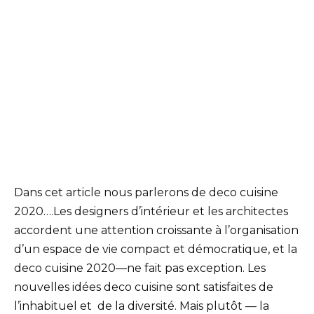
Dans cet article nous parlerons de deco cuisine
2020….Les designers d’intérieur et les architectes
accordent une attention croissante à l’organisation
d’un espace de vie compact et démocratique, et la
deco cuisine 2020—ne fait pas exception. Les
nouvelles idées deco cuisine sont satisfaites de
l’inhabituel et de la diversité. Mais plutôt — la