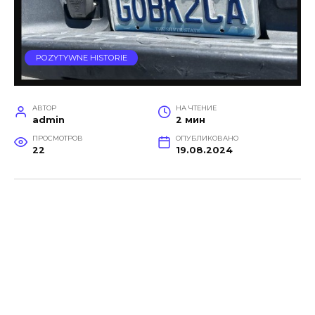
POZYTYWNE HISTORIE
АВТОР
НА ЧТЕНИЕ
admin
2 мин
ПРОСМОТРОВ
ОПУБЛИКОВАНО
22
19.08.2024