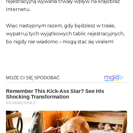
rejestracyjną wywarła trwały wpływ na krajobraz
Internetu.
Więc następnym razem, gdy będziesz w trasie,
wypatruj tych wyjątkowych tablic rejestracyjnych,
bo nigdy nie wiadomo – mogą stać się viralem!