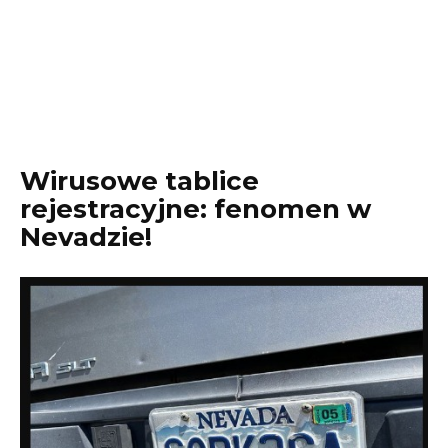
Wirusowe tablice
rejestracyjne: fenomen w
Nevadzie!