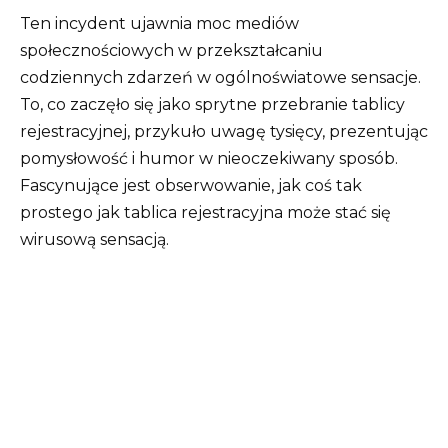
Ten incydent ujawnia moc mediów
społecznościowych w przekształcaniu
codziennych zdarzeń w ogólnoświatowe sensacje.
To, co zaczęło się jako sprytne przebranie tablicy
rejestracyjnej, przykuło uwagę tysięcy, prezentując
pomysłowość i humor w nieoczekiwany sposób.
Fascynujące jest obserwowanie, jak coś tak
prostego jak tablica rejestracyjna może stać się
wirusową sensacją.