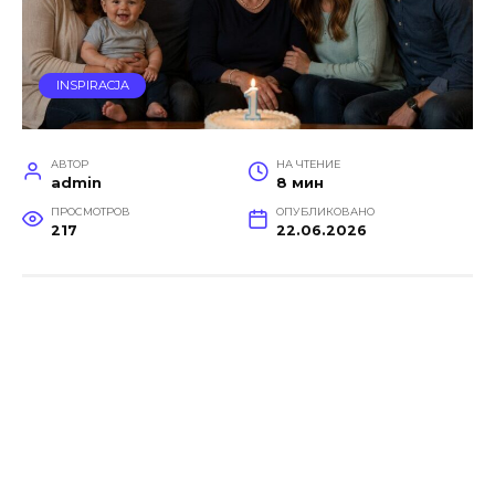
INSPIRACJA
АВТОР
НА ЧТЕНИЕ
admin
8 мин
ПРОСМОТРОВ
ОПУБЛИКОВАНО
217
22.06.2026