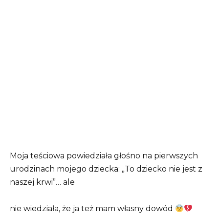
Moja teściowa powiedziała głośno na pierwszych
urodzinach mojego dziecka: „To dziecko nie jest z
naszej krwi”… ale
nie wiedziała, że ja też mam własny dowód