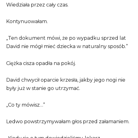
Wiedziała przez cały czas.
Kontynuowałam.
„Ten dokument mówi, że po wypadku sprzed lat
David nie mógł mieć dziecka w naturalny sposób.”
Ciężka cisza opadła na pokój.
David chwycił oparcie krzesła, jakby jego nogi nie
były już w stanie go utrzymać.
„Co ty mówisz…”
Ledwo powstrzymywałam głos przed załamaniem.