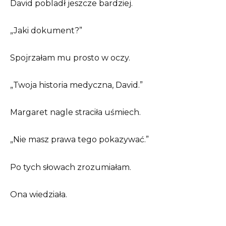
David pobladł jeszcze bardziej.
„Jaki dokument?”
Spojrzałam mu prosto w oczy.
„Twoja historia medyczna, David.”
Margaret nagle straciła uśmiech.
„Nie masz prawa tego pokazywać.”
Po tych słowach zrozumiałam.
Ona wiedziała.