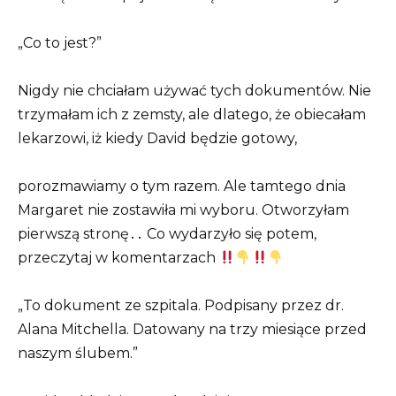
„Co to jest?”
Nigdy nie chciałam używać tych dokumentów. Nie
trzymałam ich z zemsty, ale dlatego, że obiecałam
lekarzowi, iż kiedy David będzie gotowy,
porozmawiamy o tym razem. Ale tamtego dnia
Margaret nie zostawiła mi wyboru. Otworzyłam
pierwszą stronę․․ Co wydarzyło się potem,
przeczytaj w komentarzach
„To dokument ze szpitala. Podpisany przez dr.
Alana Mitchella. Datowany na trzy miesiące przed
naszym ślubem.”