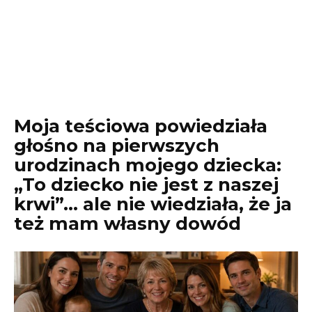
Moja teściowa powiedziała
głośno na pierwszych
urodzinach mojego dziecka:
„To dziecko nie jest z naszej
krwi”… ale nie wiedziała, że ja
też mam własny dowód