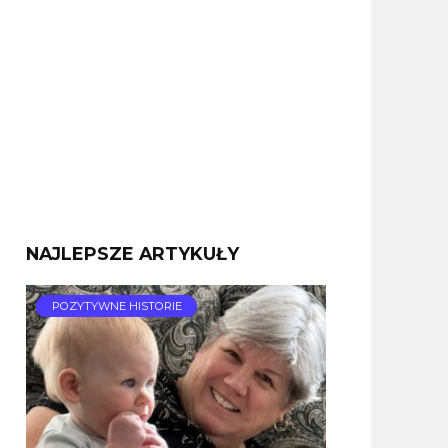
NAJLEPSZE ARTYKUŁY
POZYTYWNE HISTORIE