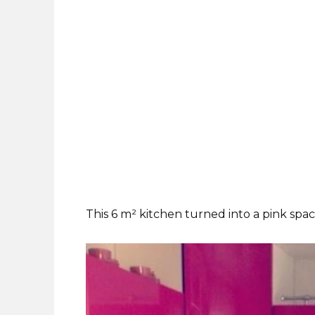
This 6 m² kitchen turned into a pink spac