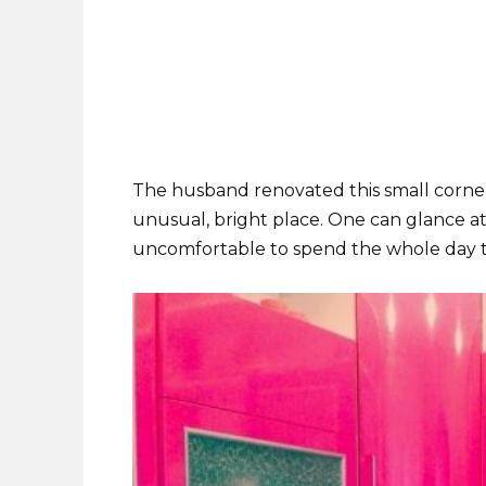
The husband renovated this small corner en
unusual, bright place. One can glance at 
uncomfortable to spend the whole day 