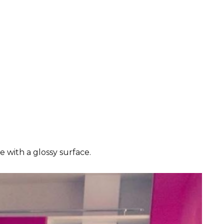
e with a glossy surface.