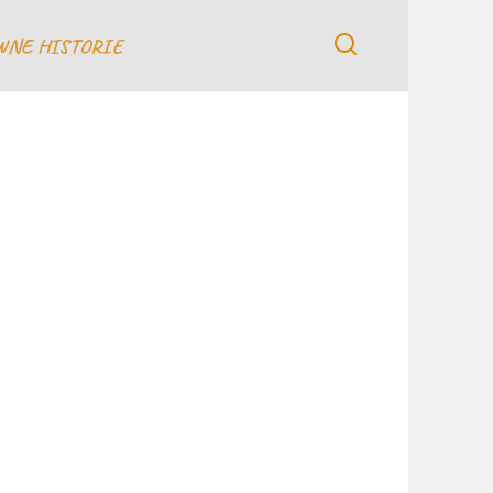
WNE HISTORIE