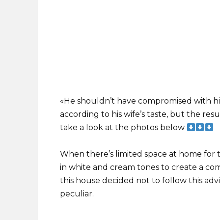
«He shouldn’t have compromised with hi
according to his wife’s taste, but the resu
take a look at the photos below
When there’s limited space at home for
in white and cream tones to create a co
this house decided not to follow this ad
peculiar.