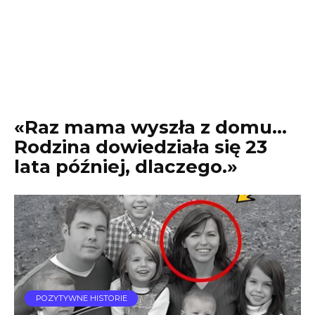
«Raz mama wyszła z domu…
Rodzina dowiedziała się 23
lata później, dlaczego.»
POZYTYWNE HISTORIE