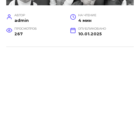
АВТОР
НА ЧТЕНИЕ
admin
4 мин
ПРОСМОТРОВ
ОПУБЛИКОВАНО
267
10.01.2025