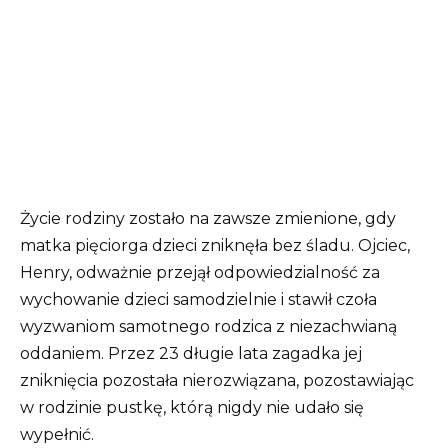
Życie rodziny zostało na zawsze zmienione, gdy
matka pięciorga dzieci zniknęła bez śladu. Ojciec,
Henry, odważnie przejął odpowiedzialność za
wychowanie dzieci samodzielnie i stawił czoła
wyzwaniom samotnego rodzica z niezachwianą
oddaniem. Przez 23 długie lata zagadka jej
zniknięcia pozostała nierozwiązana, pozostawiając
w rodzinie pustkę, którą nigdy nie udało się
wypełnić.