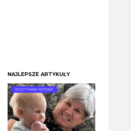
NAJLEPSZE ARTYKUŁY
POZYTYWNE HISTORIE