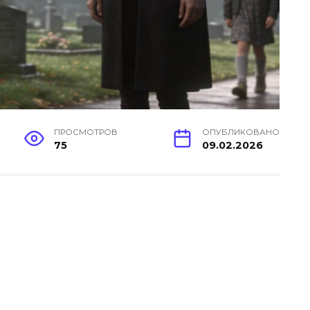
ПРОСМОТРОВ
ОПУБЛИКОВАНО
75
09.02.2026