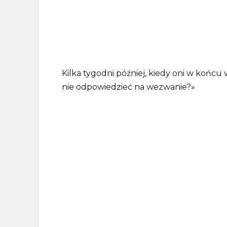
Kilka tygodni później, kiedy oni w końcu
nie odpowiedzieć na wezwanie?»