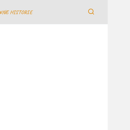
WNE HISTORIE