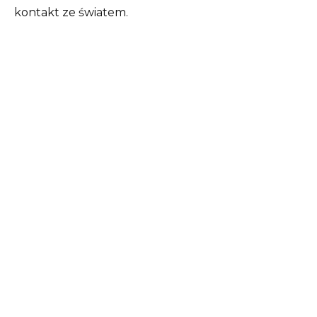
kontakt ze światem.