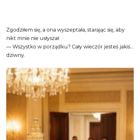
Zgodziłem się, a ona wyszeptała, starając się, aby
nikt mnie nie usłyszał:
— Wszystko w porządku? Cały wieczór jesteś jakiś…
dziwny.