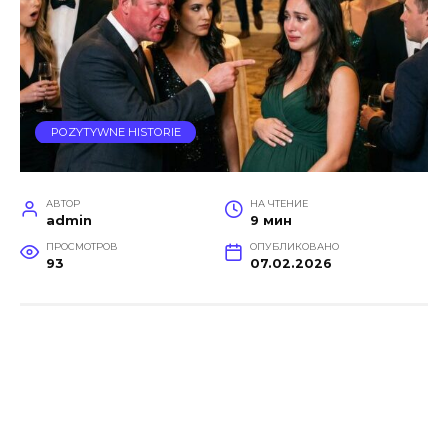
POZYTYWNE HISTORIE
АВТОР
НА ЧТЕНИЕ
admin
9 мин
ПРОСМОТРОВ
ОПУБЛИКОВАНО
93
07.02.2026