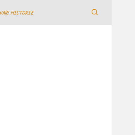
WNE HISTORIE