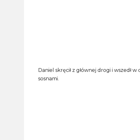
Daniel skręcił z głównej drogi i wszedł 
sosnami.