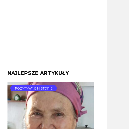
NAJLEPSZE ARTYKUŁY
POZYTYWNE HISTORIE