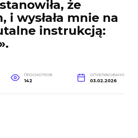
stanowiła, że
, i wysłała mnie na
utalne instrukcją:
».
ПРОСМОТРОВ
ОПУБЛИКОВАНО
142
03.02.2026