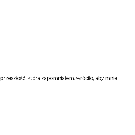
przeszłość, która zapomniałem, wróciło, aby mnie