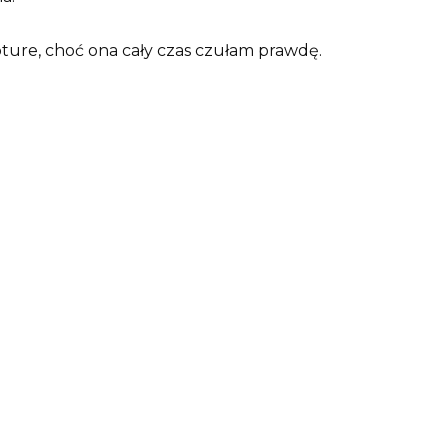
ture, choć ona cały czas czułam prawdę.