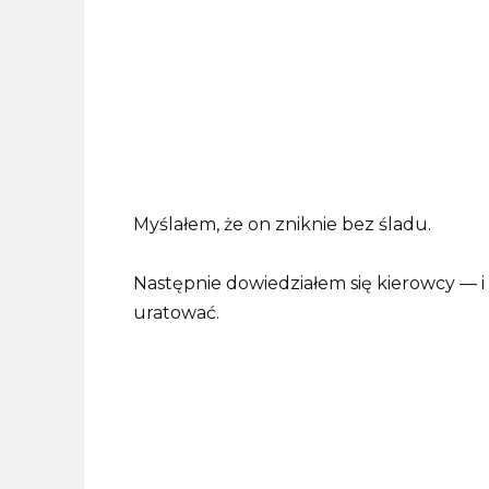
Myślałem, że on zniknie bez śladu.
Następnie dowiedziałem się kierowcy — i 
uratować.