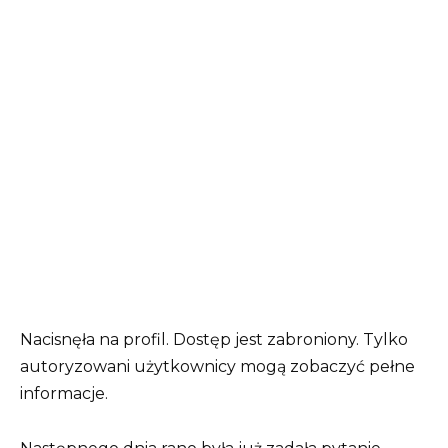
Nacisnęła na profil. Dostęp jest zabroniony. Tylko
autoryzowani użytkownicy mogą zobaczyć pełne
informacje.