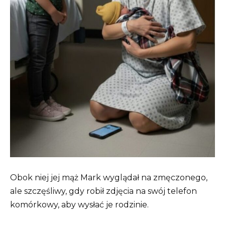
Obok niej jej mąż Mark wyglądał na zmęczonego,
ale szczęśliwy, gdy robił zdjęcia na swój telefon
komórkowy, aby wysłać je rodzinie.