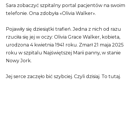
Sara zobaczyć szpitalny portal pacjentów na swoim
telefonie. Ona zdobyła «Olivia Walker».
Pojawiły się dziesiątki trafień. Jedna z nich od razu
rzuciła się jej w oczy: Olivia Grace Walker, kobieta,
urodzona 4 kwietnia 1941 roku. Zmarł 21 maja 2025
roku w szpitalu Najświętszej Marii panny, w stanie
Nowy Jork.
Jej serce zaczęło bić szybciej. Czyli dzisiaj. To tutaj.