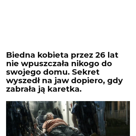
Biedna kobieta przez 26 lat
nie wpuszczała nikogo do
swojego domu. Sekret
wyszedł na jaw dopiero, gdy
zabrała ją karetka.