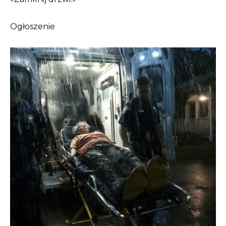
Ogłoszenie