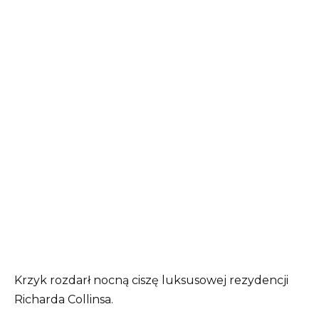
Krzyk rozdarł nocną ciszę luksusowej rezydencji
Richarda Collinsa.