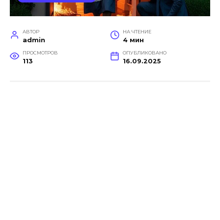
АВТОР
НА ЧТЕНИЕ
admin
4 мин
ПРОСМОТРОВ
ОПУБЛИКОВАНО
113
16.09.2025