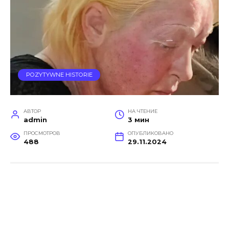
POZYTYWNE HISTORIE
АВТОР
НА ЧТЕНИЕ
admin
3 мин
ПРОСМОТРОВ
ОПУБЛИКОВАНО
488
29.11.2024