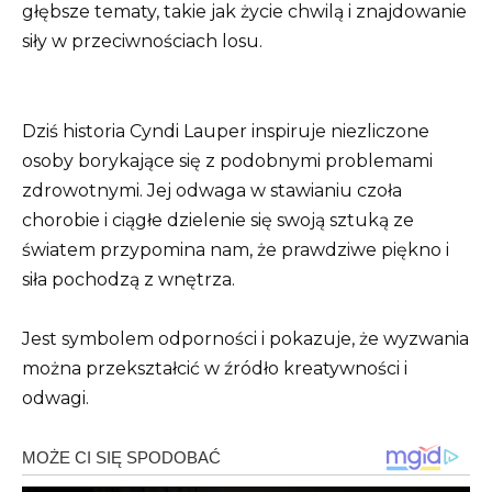
głębsze tematy, takie jak życie chwilą i znajdowanie
siły w przeciwnościach losu.
Dziś historia Cyndi Lauper inspiruje niezliczone
osoby borykające się z podobnymi problemami
zdrowotnymi. Jej odwaga w stawianiu czoła
chorobie i ciągłe dzielenie się swoją sztuką ze
światem przypomina nam, że prawdziwe piękno i
siła pochodzą z wnętrza.
Jest symbolem odporności i pokazuje, że wyzwania
można przekształcić w źródło kreatywności i
odwagi.