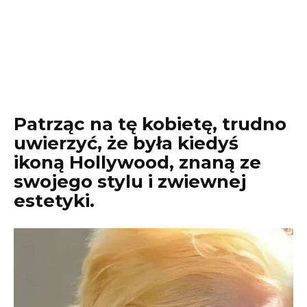
Patrząc na tę kobietę, trudno
uwierzyć, że była kiedyś
ikoną Hollywood, znaną ze
swojego stylu i zwiewnej
estetyki.