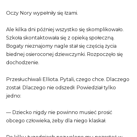
Oczy Nory wypełniły się łzami.
Ale kilka dni później wszystko się skomplikowało.
Szkoła skontaktowała się z opieką społeczną.
Bogaty nieznajomy nagle stał się częścią życia
biednej osieroconej dziewczynki. Rozpoczęło się
dochodzenie.
Przesłuchiwali Elliota. Pytali, czego chce. Dlaczego
został. Dlaczego nie odszedł. Powiedział tylko
jedno:
— Dziecko nigdy nie powinno musieć prosić
obcego człowieka, żeby dla niego klaskał.