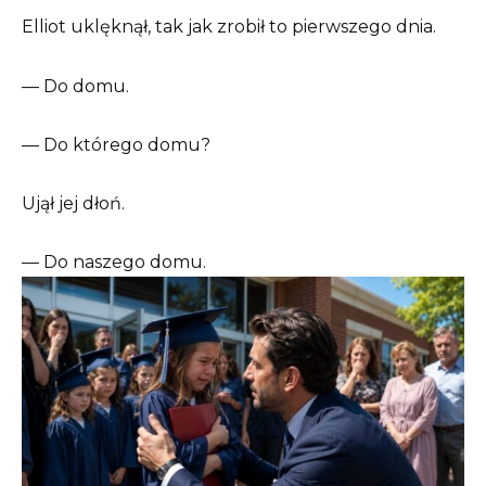
Elliot uklęknął, tak jak zrobił to pierwszego dnia.
— Do domu.
— Do którego domu?
Ujął jej dłoń.
— Do naszego domu.