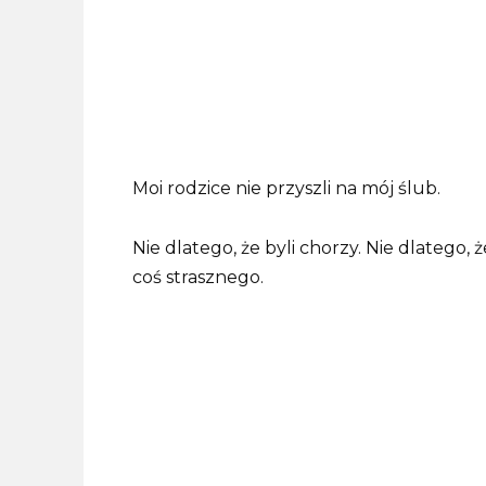
Moi rodzice nie przyszli na mój ślub.
Nie dlatego, że byli chorzy. Nie dlatego, 
coś strasznego.