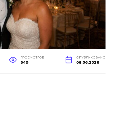
ПРОСМОТРОВ
ОПУБЛИКОВАНО
649
08.06.2026