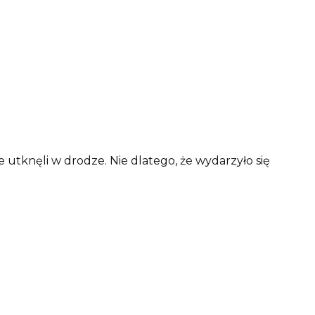
że utknęli w drodze. Nie dlatego, że wydarzyło się