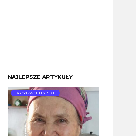
NAJLEPSZE ARTYKUŁY
POZYTYWNE HISTORIE