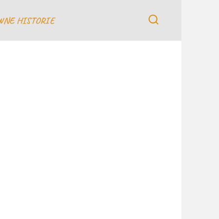
WNE HISTORIE